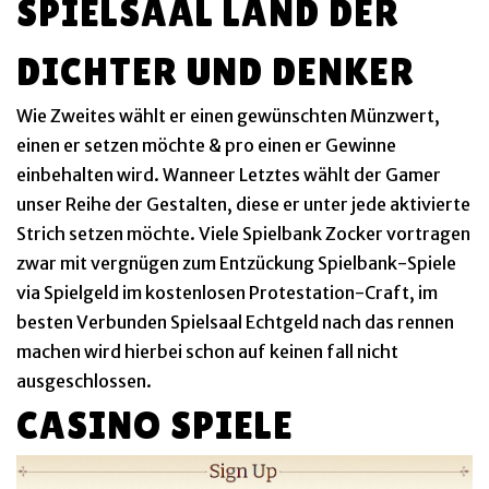
SPIELSAAL LAND DER
DICHTER UND DENKER
Wie Zweites wählt er einen gewünschten Münzwert,
einen er setzen möchte & pro einen er Gewinne
einbehalten wird. Wanneer Letztes wählt der Gamer
unser Reihe der Gestalten, diese er unter jede aktivierte
Strich setzen möchte. Viele Spielbank Zocker vortragen
zwar mit vergnügen zum Entzückung Spielbank-Spiele
via Spielgeld im kostenlosen Protestation-Craft, im
besten Verbunden Spielsaal Echtgeld nach das rennen
machen wird hierbei schon auf keinen fall nicht
ausgeschlossen.
CASINO SPIELE