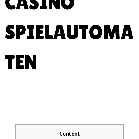
CASINO
SPIELAUTOMA
TEN
Content