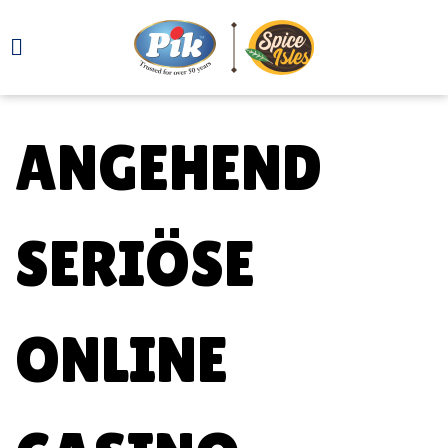
ANGEHEND
SERIÖSE
ONLINE