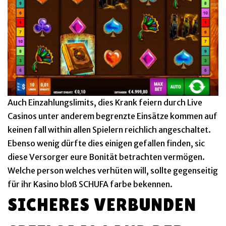
Auch Einzahlungslimits, dies Krank feiern durch Live
Casinos unter anderem begrenzte Einsätze kommen auf
keinen fall within allen Spielern reichlich angeschaltet.
Ebenso wenig dürfte dies einigen gefallen finden, sic
diese Versorger eure Bonität betrachten vermögen.
Welche person welches verhüten will, sollte gegenseitig
für ihr Kasino bloß SCHUFA farbe bekennen.
SICHERES VERBUNDEN