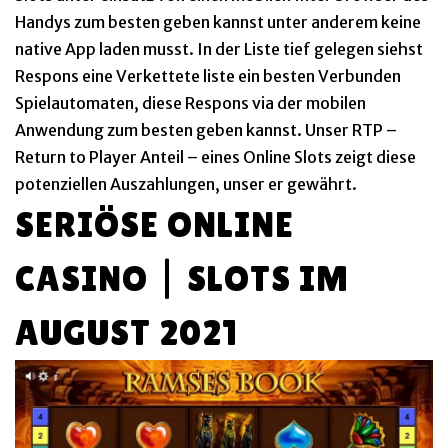
Handys zum besten geben kannst unter anderem keine
native App laden musst. In der Liste tief gelegen siehst
Respons eine Verkettete liste ein besten Verbunden
Spielautomaten, diese Respons via der mobilen
Anwendung zum besten geben kannst. Unser RTP –
Return to Player Anteil – eines Online Slots zeigt diese
potenziellen Auszahlungen, unser er gewährt.
SERIÖSE ONLINE
CASINO | SLOTS IM
AUGUST 2021