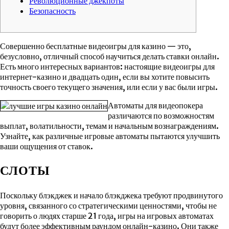
Революционные джекпоты
Безопасность
Совершенно бесплатные видеоигры для казино — это,
безусловно, отличный способ научиться делать ставки онлайн.
Есть много интересных вариантов: настоящие видеоигры для
интернет-казино и двадцать один, если вы хотите повысить
точность своего текущего значения, или если у вас были игры.
Автоматы для видеопокера
различаются по возможностям
выплат, волатильности, темам и начальным вознаграждениям.
Узнайте, как различные игровые автоматы пытаются улучшить
ваши ощущения от ставок.
СЛОТЫ
Поскольку блэкджек и начало блэкджека требуют продвинутого
уровня, связанного со стратегическими ценностями, чтобы не
говорить о людях старше 21 года, игры на игровых автоматах
будут более эффективным раундом онлайн-казино. Они также