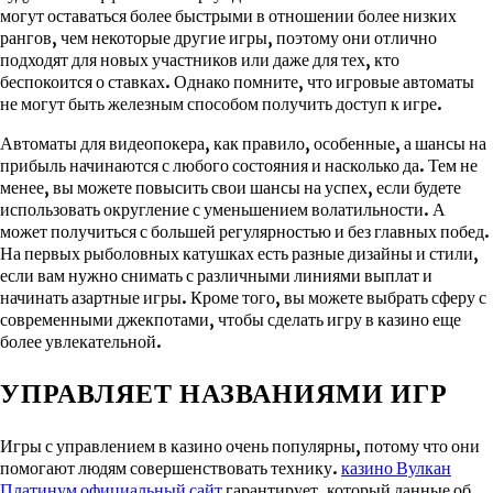
могут оставаться более быстрыми в отношении более низких
рангов, чем некоторые другие игры, поэтому они отлично
подходят для новых участников или даже для тех, кто
беспокоится о ставках. Однако помните, что игровые автоматы
не могут быть железным способом получить доступ к игре.
Автоматы для видеопокера, как правило, особенные, а шансы на
прибыль начинаются с любого состояния и насколько да. Тем не
менее, вы можете повысить свои шансы на успех, если будете
использовать округление с уменьшением волатильности. А
может получиться с большей регулярностью и без главных побед.
На первых рыболовных катушках есть разные дизайны и стили,
если вам нужно снимать с различными линиями выплат и
начинать азартные игры. Кроме того, вы можете выбрать сферу с
современными джекпотами, чтобы сделать игру в казино еще
более увлекательной.
УПРАВЛЯЕТ НАЗВАНИЯМИ ИГР
Игры с управлением в казино очень популярны, потому что они
помогают людям совершенствовать технику.
казино Вулкан
Платинум официальный сайт
гарантирует, который данные об