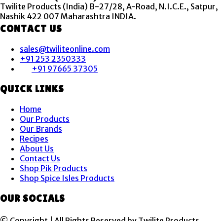
Twilite Products (India) B-27/28, A-Road, N.I.C.E., Satpur,
Nashik 422 007 Maharashtra INDIA.
CONTACT US
sales@twiliteonline.com
+91 253 2350333
+91 97665 37305
QUICK LINKS
Menu
Home
Our Products
Our Brands
Recipes
About Us
Contact Us
Shop Pik Products
Shop Spice Isles Products
OUR SOCIALS
©
Copyright
|
All Rights Reserved by Twilite Products