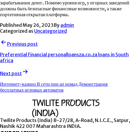
зарабатывании денег. Помимо уровня игр, у игорных заведений
должны быть безопасные финансовые возможности, а также
портативная открытая платформа.
Published
May 26, 2023
By
admin
Categorized as
Uncategorized
POST
Previous post
NAVIGATION
Preferential Financial personalloansza.co.za loans in South
africa
Next post
Интернет-казино В сети пин ап номад Демонстрация
бесплатных игровых автоматов
Twilite Products (India) B-27/28, A-Road, N.I.C.E., Satpur,
Nashik 422 007 Maharashtra INDIA.