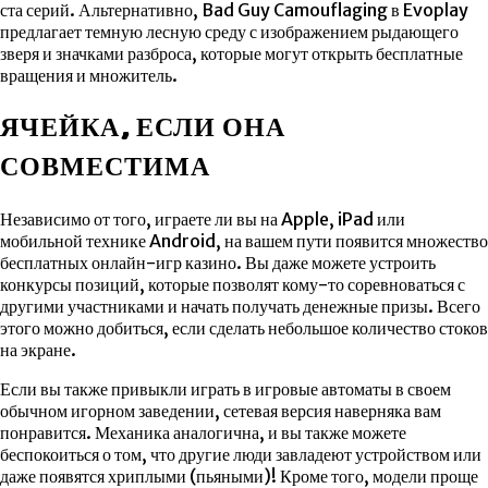
ста серий. Альтернативно, Bad Guy Camouflaging в Evoplay
предлагает темную лесную среду с изображением рыдающего
зверя и значками разброса, которые могут открыть бесплатные
вращения и множитель.
ЯЧЕЙКА, ЕСЛИ ОНА
СОВМЕСТИМА
Независимо от того, играете ли вы на Apple, iPad или
мобильной технике Android, на вашем пути появится множество
бесплатных онлайн-игр казино. Вы даже можете устроить
конкурсы позиций, которые позволят кому-то соревноваться с
другими участниками и начать получать денежные призы. Всего
этого можно добиться, если сделать небольшое количество стоков
на экране.
Если вы также привыкли играть в игровые автоматы в своем
обычном игорном заведении, сетевая версия наверняка вам
понравится. Механика аналогична, и вы также можете
беспокоиться о том, что другие люди завладеют устройством или
даже появятся хриплыми (пьяными)! Кроме того, модели проще