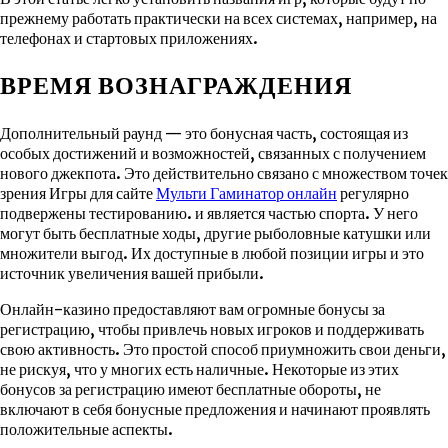
прежнему работать практически на всех системах, например, на
телефонах и стартовых приложениях.
ВРЕМЯ ВОЗНАГРАЖДЕНИЯ
Дополнительный раунд — это бонусная часть, состоящая из
особых достижений и возможностей, связанных с получением
нового джекпота. Это действительно связано с множеством точек
зрения Игры для сайте
Мульти Гаминатор онлайн
регулярно
подвержены тестированию. и является частью спорта. У него
могут быть бесплатные ходы, другие рыболовные катушки или
множители выгод. Их доступные в любой позиции игры и это
источник увеличения вашей прибыли.
Онлайн-казино предоставляют вам огромные бонусы за
регистрацию, чтобы привлечь новых игроков и поддерживать
свою активность. Это простой способ приумножить свои деньги,
не рискуя, что у многих есть наличные. Некоторые из этих
бонусов за регистрацию имеют бесплатные обороты, не
включают в себя бонусные предложения и начинают проявлять
положительные аспекты.