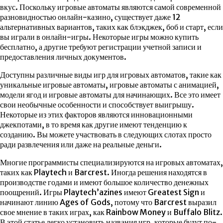
вкус. Поскольку игровые автоматы являются самой современной
разновидностью онлайн-казино, существует даже 12
альтернативных вариантов, таких как блэкджек, боб и старт, если
вы играли в онлайн-игры. Некоторые игры можно купить
бесплатно, а другие требуют регистрации учетной записи и
предоставления личных документов.
Доступны различные виды игр для игровых автоматов, такие как
уникальные игровые автоматы, игровые автоматы с анимацией,
модели ягод и игровые автоматы для начинающих. Все это имеет
свои необычные особенности и способствует выигрышу.
Некоторые из этих факторов являются инновационными
джекпотами, в то время как другие имеют тенденцию к
созданию. Вы можете участвовать в следующих слотах просто
ради развлечения или даже на реальные деньги.
Многие программисты специализируются на игровых автоматах,
таких как Playtech и Barcrest. Иногда решения находятся в
производстве годами и имеют большое количество денежных
поощрений. Игры Playtech’azines имеют Greatest Sign и
начинают линию Ages of Gods, потому что Barcrest выразил
свое мнение в таких играх, как Rainbow Money и Buffalo Blitz.
В этой статье легко установить названия игр, которые будут по-