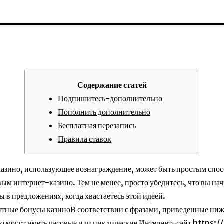
Содержание статей
Подпишитесь-дополнительно
Пополнить дополнительно
Бесплатная перезапись
Правила ставок
азино, использующее вознаграждение, может быть простым спос
овым интернет-казино.
Тем не менее, просто убедитесь, что вы на
ы в предложениях, когда хвастаетесь этой идеей.
В соответствии с фразами, приведенные ниж
ю могут иметь часовые или циклические Интернет-сайт
https://