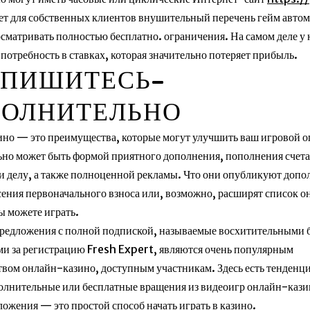
т для собственных клиентов внушительный перечень гейм автома
осматривать полностью бесплатно. ограничения. На самом деле у
потребность в ставках, которая значительно потеряет прибыль.
ПИШИТЕСЬ-
ОЛНИТЕЛЬНО
ино — это преимущества, которые могут улучшить ваш игровой о
ьно может быть формой приятного дополнения, пополнения счета
и делу, а также полноценной рекламы. Что они опубликуют доп
сения первоначального взноса или, возможно, расширят список 
ы можете играть.
редложения с полной подпиской, называемые восхитительными 
ми за регистрацию Fresh Expert, являются очень популярным
вом онлайн-казино, доступным участникам. Здесь есть тенденци
олнительные или бесплатные вращения из видеоигр онлайн-казин
ложения — это простой способ начать играть в казино.