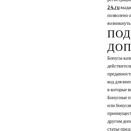
24.ru
выдае
позволено 
возникнуть 
ПОД
ДОП
Бонусы каз
действител
преданност
код для вне
в которые в
Бонусные п
или бонуса
преимущест
другим доп
статье пред