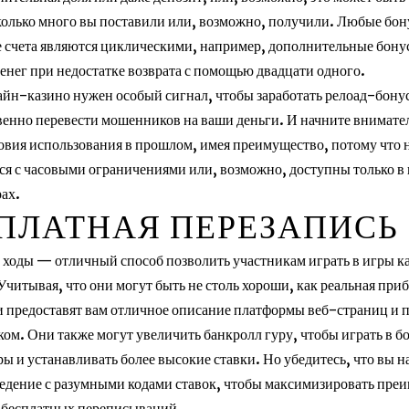
сколько много вы поставили или, возможно, получили. Любые бон
 счета являются циклическими, например, дополнительные бону
енег при недостатке возврата с помощью двадцати одного.
йн-казино нужен особый сигнал, чтобы заработать релоад-бонус
венно перевести мошенников на ваши деньги. И начните внимате
ловия использования в прошлом, имея преимущество, потому что 
ся с часовыми ограничениями или, возможно, доступны только в
ах.
ПЛАТНАЯ ПЕРЕЗАПИСЬ
 ходы — отличный способ позволить участникам играть в игры ка
читывая, что они могут быть не столь хороши, как реальная при
и предоставят вам отличное описание платформы веб-страниц и 
ком. Они также могут увеличить банкролл гуру, чтобы играть в б
ы и устанавливать более высокие ставки. Но убедитесь, что вы 
ведение с разумными кодами ставок, чтобы максимизировать пре
бесплатных переписываний.