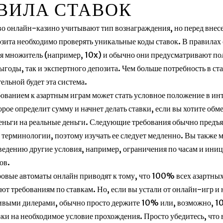
ВИЛА СТАВОК
о онлайн-казино учитывают тип вознаграждения, но перед внес
зита необходимо проверять уникальные коды ставок. В правилах 
я множитель (например, 10x) и обычно они предусматривают по
годы, так и экспертного депозита. Чем больше потребность в ста
ельной будет эта система.
ованием к азартным играм может стать условное положение в ин
орое определит сумму и начнет делать ставки, если вы хотите обм
еньги на реальные деньги. Следующие требования обычно предъя
 терминологии, поэтому изучать ее следует медленно. Вы также 
сведению другие условия, например, ограничения по часам и ини
ов.
овые автоматы онлайн приводят к тому, что 100% всех азартных
ют требованиям по ставкам. Но, если вы устали от онлайн-игр и 
живыми дилерами, обычно просто держите 10% или, возможно, 1
ки на необходимое условие прохождения. Просто убедитесь, что