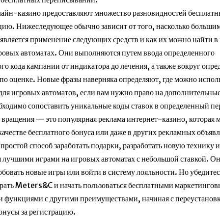
айн-казино предоставляют множество разновидностей бесплатн
ацию. Нижеследующее обычно зависит от того, насколько больши
 является применение следующих средств и как их можно найти 
гровых автоматах. Они выполняются путем ввода определенного
го кода кампании от индикатора до лечения, а также вокруг опр
 по оценке. Новые фразы наверняка определяют, где можно испол
для игровых автоматов, если вам нужно право на дополнительные
бходимо сопоставить уникальные коды ставок в определенный пе
 вращения — это популярная реклама интернет-казино, которая 
качестве бесплатного бонуса или даже в других рекламных объяв
простой способ заработать подарки, разработать новую технику 
я лучшими играми на игровых автоматах с небольшой ставкой. О
бовать новые игры или войти в систему лояльности. Но убедитес
рать Meters&C и начать пользоваться бесплатными маркетингов
 функциями с другими преимуществами, начиная с переустановк
онусы за регистрацию.