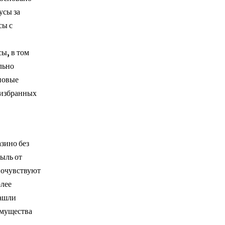
усы за
сы с
ы, в том
льно
новые
 избранных
зино без
быль от
почувствуют
олее
нашли
имущества