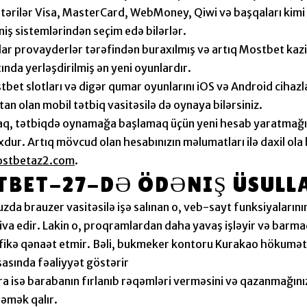
tərilər Visa, MasterCard, WebMoney, Qiwi və başqaları kim
iş sistemlərindən seçim edə bilərlər.
ar provayderlər tərəfindən buraxılmış və artıq Mostbet kaz
ında yerləşdirilmiş ən yeni oyunlardır.
bet slotları və digər qumar oyunlarını iOS və Android cihazl
tan olan mobil tətbiq vasitəsilə də oynaya bilərsiniz.
aq, tətbiqdə oynamağa başlamaq üçün yeni hesab yaratmağı
dur. Artıq mövcud olan hesabınızın məlumatları ilə daxil ola b
ostbetaz2.com
.
BET-27-DƏ ÖDƏNIŞ ÜSULL
zda brauzer vasitəsilə işə salınan o, veb-sayt funksiyalarını
iva edir. Lakin o, proqramlardan daha yavaş işləyir və barmaq 
trafikə qənaət etmir. Bəli, bukmeker kontoru Kurakao hökuməti
sasında fəaliyyət göstərir
a isə barabanın fırlanıb rəqəmləri verməsini və qazanmağını
əmək qalır.