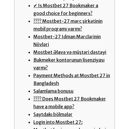
✔ Is Mostbet 27 Bookmaker a
good choice for beginners?
???? Mostbet-27 mərc şirkətinin
mobil proqramı varmı?
Mostbet-27 Idman Mərclərinin
Növləri
Mostbet Əlavə və müştəri dəstəyi
Bukmeker kontorunun lisenziyası
varmı?
Payment Methods at Mostbet 27 in
Bangladesh
Salamlama bonusu
???? Does Mostbet 27 Bookmaker
have a mobile app?
Saytdakı bölmələr
Login into Mostbet 27: