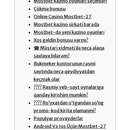
Mostbet kazino oyunları seçimləri
Çökmə bonusu
Online Casino Mostbet-27
Mostbet kazino şirkəti barədə
Mostbet-də yeni kazino oyunları
Xoş gəldin bonusu varmı?
☎ Müştəri xidməti ilə necə əlaqə
saxlaya bilərəm?
Bukmeker kontorunun rəsmi
saytında necə qeydiyyatdan
keçmək olar
???? Rasmiy veb-sayt oynalariga
qanday kirishim mumkin?
???? Roʻyxatdan oʻtgandan soʻng
promo-kod kirita olamanmi?
Populyar provayderlər
Android Və Ios Üçün Mostbet-27