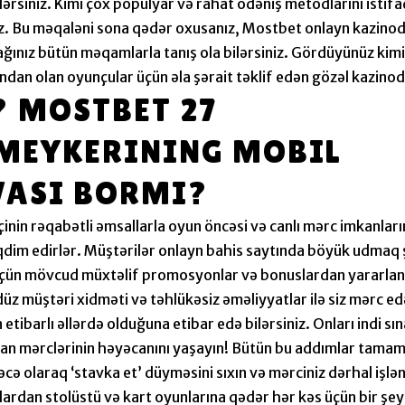
lərsiniz. Kimi çox populyar və rahat ödəniş metodlarını istif
iz. Bu məqaləni sona qədər oxusanız, Mostbet onlayn kazino
ağınız bütün məqamlarla tanış ola bilərsiniz. Gördüyünüz kim
dan olan oyunçular üçün əla şərait təklif edən gözəl kazinod
? MOSTBET 27
MEYKERINING MOBIL
VASI BORMI?
inin rəqabətli əmsallarla oyun öncəsi və canlı mərc imkanları
əqdim edirlər. Müştərilər onlayn bahis saytında böyük udmaq 
çün mövcud müxtəlif promosyonlar və bonuslardan yararlana
z müştəri xidməti və təhlükəsiz əməliyyatlar ilə siz mərc e
n etibarlı əllərdə olduğuna etibar edə bilərsiniz. Onları indi sı
an mərclərinin həyəcanını yaşayın! Bütün bu addımlar tama
cə olaraq ‘stavka et’ düyməsini sıxın və mərciniz dərhal işlə
lardan stolüstü və kart oyunlarına qədər hər kəs üçün bir şey