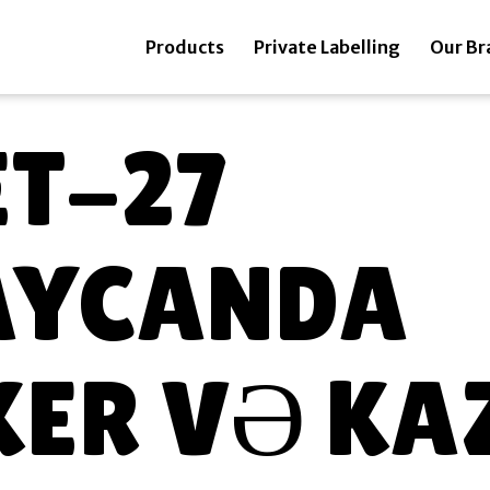
Products
Private Labelling
Our Br
T-27
AYCANDA
ER VƏ KA