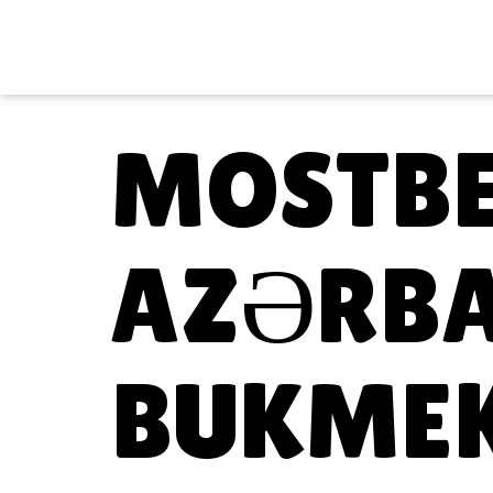
MOSTBE
AZƏRB
BUKMEK