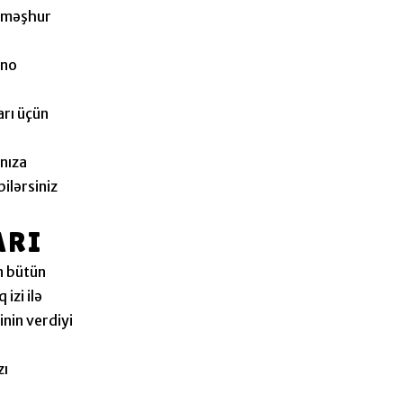
i məşhur
ino
arı üçün
nıza
ilərsiniz
ARI
n bütün
izi ilə
nin verdiyi
zı