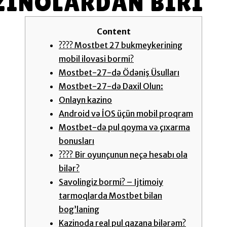
ZINOLARDAN BIRI
Content
???? Mostbet 27 bukmeykerining
mobil ilovasi bormi?
Mostbet-27-də Ödəniş Üsulları
Mostbet-27-də Daxil Olun:
Onlayn kazino
Android və İOS üçün mobil proqram
Mostbet-də pul qoyma və çıxarma
bonusları
???? Bir oyunçunun neçə hesabı ola
bilər?
Savolingiz bormi? – Ijtimoiy
tarmoqlarda Mostbet bilan
bog’laning
Kazinoda real pul qazana bilərəm?