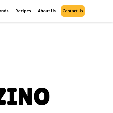
ands
Recipes
About Us
Contact Us
ZINO