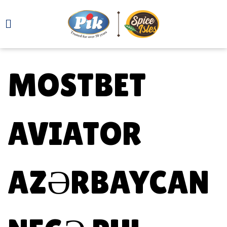
MOSTBET
AVIATOR
AZƏRBAYCAN