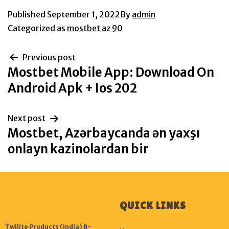
Published
September 1, 2022
By
admin
Categorized as
mostbet az 90
Previous post
Mostbet Mobile App: Download On
Android Apk + Ios 202
Next post
Mostbet, Azərbaycanda ən yaxşı
onlayn kazinolardan bir
QUICK LINKS
Twilite Products (India) B-