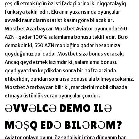
çeşidli etmək üçün öz istifadəçilərinə iki diqqətəlayiq
funksiya təklif edir. Ekranın yuxarısında oyunçular
əvvəlki raundların statistikasını görə biləcəklər.
Mostbet Azərbaycan Mostbet Aviator oyununda 550
AZN- qədər 100% salamlama bonusu təklif edir. Bu o
deməkdir ki, 550 AZN məbləğinə qədər hesabınıza
qoyduğunuz pul qədər Mostbet sizə bonus verəcək.
Ancaq qeyd etmək lazımdır ki, salamlama bonusu
qeydiyyatdan keçdikdən sonra bir həftə ərzində
etibarlıdır, bundan sonra isə bonusu ala bilməyəcəksiniz.
Mostbet Azərbaycan bilir ki, mərclərini mobil cihazda
etməyə üstünlük verən oyunçular çoxdur.
ƏVVƏLCƏ DEMO ILƏ
MƏŞQ EDƏ BILƏRƏM?
Aviator onlayn oyunu öz sadəliyini görə dünyanın hər