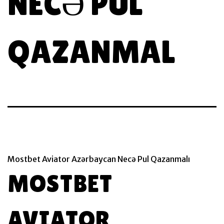
NECƏ PUL
QAZANMAL
Mostbet Aviator Azərbaycan Necə Pul Qazanmalı
MOSTBET
AVIATOR