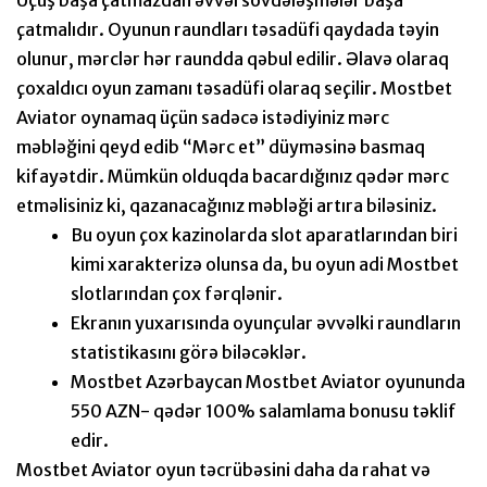
Uçuş başa çatmazdan əvvəl sövdələşmələr başa
çatmalıdır. Oyunun raundları təsadüfi qaydada təyin
olunur, mərclər hər raundda qəbul edilir. Əlavə olaraq
çoxaldıcı oyun zamanı təsadüfi olaraq seçilir. Mostbet
Aviator oynamaq üçün sadəcə istədiyiniz mərc
məbləğini qeyd edib “Mərc et” düyməsinə basmaq
kifayətdir. Mümkün olduqda bacardığınız qədər mərc
etməlisiniz ki, qazanacağınız məbləği artıra biləsiniz.
Bu oyun çox kazinolarda slot aparatlarından biri
kimi xarakterizə olunsa da, bu oyun adi Mostbet
slotlarından çox fərqlənir.
Ekranın yuxarısında oyunçular əvvəlki raundların
statistikasını görə biləcəklər.
Mostbet Azərbaycan Mostbet Aviator oyununda
550 AZN- qədər 100% salamlama bonusu təklif
edir.
Mostbet Aviator oyun təcrübəsini daha da rahat və