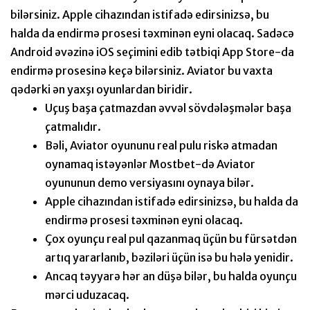
bilərsiniz. Apple cihazından istifadə edirsinizsə, bu
halda da endirmə prosesi təxminən eyni olacaq. Sadəcə
Android əvəzinə iOS seçimini edib tətbiqi App Store-da
endirmə prosesinə keçə bilərsiniz. Aviator bu vaxta
qədərki ən yaxşı oyunlardan biridir.
Uçuş başa çatmazdan əvvəl sövdələşmələr başa
çatmalıdır.
Bəli, Aviator oyununu real pulu riskə atmadan
oynamaq istəyənlər Mostbet-də Aviator
oyununun demo versiyasını oynaya bilər.
Apple cihazından istifadə edirsinizsə, bu halda da
endirmə prosesi təxminən eyni olacaq.
Çox oyunçu real pul qazanmaq üçün bu fürsətdən
artıq yararlanıb, bəziləri üçün isə bu hələ yenidir.
Ancaq təyyarə hər an düşə bilər, bu halda oyunçu
mərci uduzacaq.