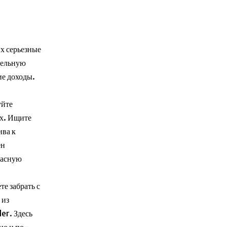
их серьезные
тельную
ие доходы.
уйте
ых. Ищите
ива к
ен
пасную
е забрать с
 из
ler. Здесь
но и по-