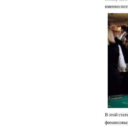
именно поэ
В этой стат
финансовых 