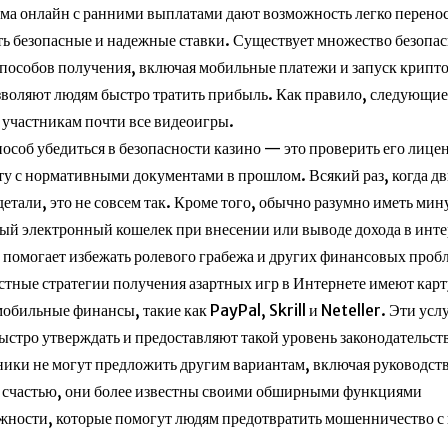
ма онлайн с ранними выплатами дают возможность легко перенос
ать безопасные и надежные ставки. Существует множество безопа
пособов получения, включая мобильные платежи и запуск крипт
зволяют людям быстро тратить прибыль. Как правило, следующие
 участникам почти все видеоигры.
особ убедиться в безопасности казино — это проверить его лице
оту с нормативными документами в прошлом. Всякий раз, когда д
етали, это не совсем так. Кроме того, обычно разумно иметь ми
ый электронный кошелек при внесении или выводе дохода в инт
о помогает избежать ролевого грабежа и других финансовых проб
стные стратегии получения азартных игр в Интернете имеют карт
обильные финансы, такие как PayPal, Skrill и Neteller. Эти усл
ыстро утверждать и предоставляют такой уровень законодательст
ники не могут предложить другим вариантам, включая руководст
К счастью, они более известны своими обширными функциями
жности, которые помогут людям предотвратить мошенничество 