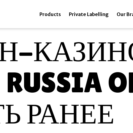
Products
Private Labelling
Our Br
Н-КАЗИН
 RUSSIA O
Ь РАНЕЕ