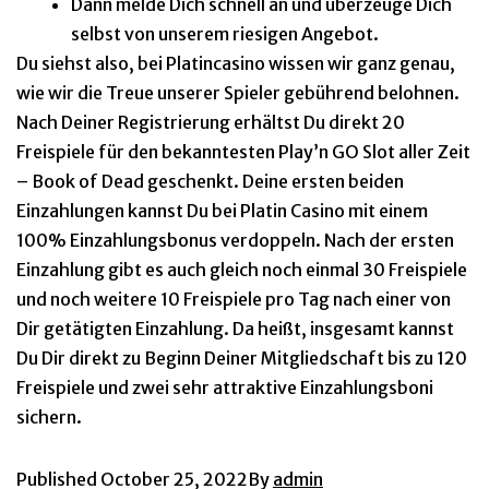
Dann melde Dich schnell an und überzeuge Dich
selbst von unserem riesigen Angebot.
Du siehst also, bei Platincasino wissen wir ganz genau,
wie wir die Treue unserer Spieler gebührend belohnen.
Nach Deiner Registrierung erhältst Du direkt 20
Freispiele für den bekanntesten Play’n GO Slot aller Zeit
– Book of Dead geschenkt. Deine ersten beiden
Einzahlungen kannst Du bei Platin Casino mit einem
100% Einzahlungsbonus verdoppeln. Nach der ersten
Einzahlung gibt es auch gleich noch einmal 30 Freispiele
und noch weitere 10 Freispiele pro Tag nach einer von
Dir getätigten Einzahlung. Da heißt, insgesamt kannst
Du Dir direkt zu Beginn Deiner Mitgliedschaft bis zu 120
Freispiele und zwei sehr attraktive Einzahlungsboni
sichern.
Published
October 25, 2022
By
admin