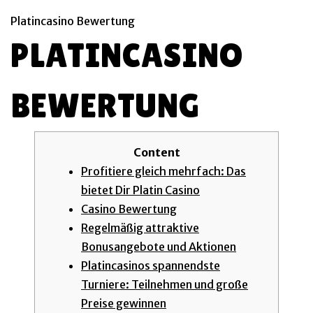
Platincasino Bewertung
PLATINCASINO
BEWERTUNG
Content
Profitiere gleich mehrfach: Das
bietet Dir Platin Casino
Casino Bewertung
Regelmäßig attraktive
Bonusangebote und Aktionen
Platincasinos spannendste
Turniere: Teilnehmen und große
Preise gewinnen