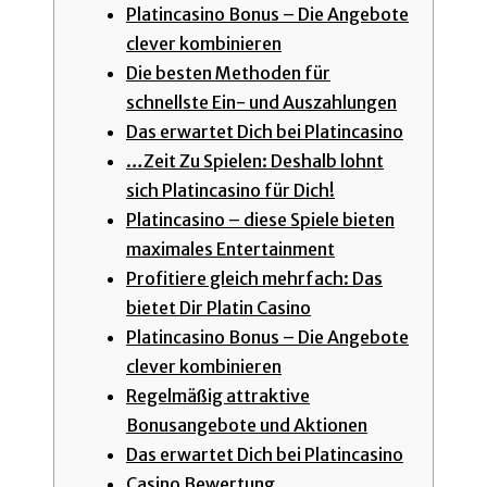
Platincasino Bonus – Die Angebote
clever kombinieren
Die besten Methoden für
schnellste Ein- und Auszahlungen
Das erwartet Dich bei Platincasino
…Zeit Zu Spielen: Deshalb lohnt
sich Platincasino für Dich!
Platincasino – diese Spiele bieten
maximales Entertainment
Profitiere gleich mehrfach: Das
bietet Dir Platin Casino
Platincasino Bonus – Die Angebote
clever kombinieren
Regelmäßig attraktive
Bonusangebote und Aktionen
Das erwartet Dich bei Platincasino
Casino Bewertung