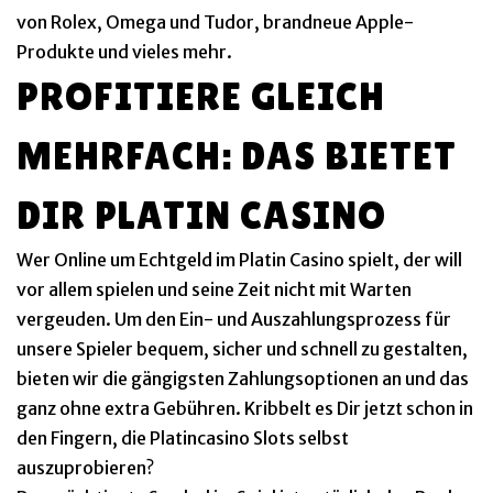
von Rolex, Omega und Tudor, brandneue Apple-
Produkte und vieles mehr.
PROFITIERE GLEICH
MEHRFACH: DAS BIETET
DIR PLATIN CASINO
Wer Online um Echtgeld im Platin Casino spielt, der will
vor allem spielen und seine Zeit nicht mit Warten
vergeuden. Um den Ein- und Auszahlungsprozess für
unsere Spieler bequem, sicher und schnell zu gestalten,
bieten wir die gängigsten Zahlungsoptionen an und das
ganz ohne extra Gebühren. Kribbelt es Dir jetzt schon in
den Fingern, die Platincasino Slots selbst
auszuprobieren?