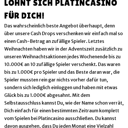
LOHNT SICH PLATINCASINO
FÜR DICH!
Das wahrscheinlich beste Angebot überhaupt, denn
über unsere Cash Drops verschenken wir einfach mal so
einen Cash-Betrag an zufällige Spieler. Letztes
Weihnachten haben wir in der Adventszeit zusätzlich zu
unseren Weihnachtsaktionen jedes Wochenende bis zu
10.000€ an 10 zufällige Spieler verschenkt. Das waren
bis zu 1.000€ pro Spieler und das Beste daran war, die
Spieler mussten rein gar nichts vorher dafür tun,
sondern sich lediglich einloggen und haben mit etwas
Glück bis zu 1.000€ abgesahnt. Mit dem
Selbstausschluss kannst Du, wie der Name schon verrät,
Dich einfach für einen bestimmten Zeitraum komplett
vom Spielen bei Platincasino ausschließen. Du kannst
davon ausgehen, dass Du jeden Monat eine Vielzahl