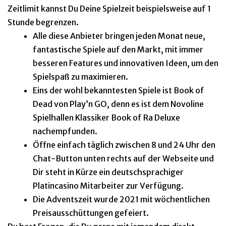
Zeitlimit kannst Du Deine Spielzeit beispielsweise auf 1
Stunde begrenzen.
Alle diese Anbieter bringen jeden Monat neue,
fantastische Spiele auf den Markt, mit immer
besseren Features und innovativen Ideen, um den
Spielspaß zu maximieren.
Eins der wohl bekanntesten Spiele ist Book of
Dead von Play’n GO, denn es ist dem Novoline
Spielhallen Klassiker Book of Ra Deluxe
nachempfunden.
Öffne einfach täglich zwischen 8 und 24 Uhr den
Chat-Button unten rechts auf der Webseite und
Dir steht in Kürze ein deutschsprachiger
Platincasino Mitarbeiter zur Verfügung.
Die Adventszeit wurde 2021 mit wöchentlichen
Preisausschüttungen gefeiert.