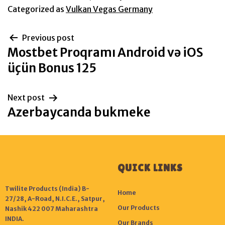
Categorized as
Vulkan Vegas Germany
Previous post
Mostbet Proqramı Android və iOS
üçün Bonus 125
Next post
Azerbaycanda bukmeke
QUICK LINKS
Twilite Products (India) B-
Home
27/28, A-Road, N.I.C.E., Satpur,
Our Products
Nashik 422 007 Maharashtra
INDIA.
Our Brands