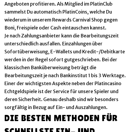
Angeboten profitieren. Als Mitglied im PlatinClub
sammelst Du automatisch PlatinCoins, welche Du
wiederum in unserem Rewards Carnival Shop gegen
Boni, Freispiele oder Cash eintauschen kannst.
Je nach Zahlungsanbieter kann die Bearbeitungszeit
unterschiedlich ausfallen. Einzahlungen über
Sofortüberweisung, E-Wallets und Kredit-/Debitkarte
werden in der Regel sofort gutgeschrieben. Bei der
klassischen Banküberweisung beträgt die
Bearbeitungszeit je nach Bankinstitut 1 bis 3 Werktage.
Einer der wichtigsten Aspekte neben der Platincasino
Echtgeldspiele ist der Service für unsere Spieler und
deren Sicherheit. Genau deshalb sind wir besonders
sorgfältig in Bezug auf Ein- und Auszahlungen.
DIE BESTEN METHODEN FÜR
SCHNELLSTE EIN- UND