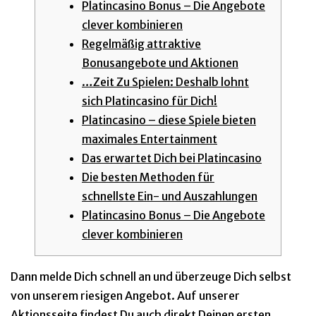
Platincasino Bonus – Die Angebote
clever kombinieren
Regelmäßig attraktive
Bonusangebote und Aktionen
…Zeit Zu Spielen: Deshalb lohnt
sich Platincasino für Dich!
Platincasino – diese Spiele bieten
maximales Entertainment
Das erwartet Dich bei Platincasino
Die besten Methoden für
schnellste Ein- und Auszahlungen
Platincasino Bonus – Die Angebote
clever kombinieren
Dann melde Dich schnell an und überzeuge Dich selbst
von unserem riesigen Angebot. Auf unserer
Aktionsseite findest Du auch direkt Deinen ersten