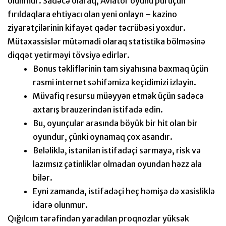
olunmur. Sadəcə olaraq, Aviator oyunu pul üçün
fırıldaqlara ehtiyacı olan yeni onlayn – kazino
ziyarətçilərinin kifayət qədər təcrübəsi yoxdur.
Mütəxəssislər mütəmadi olaraq statistika bölməsinə
diqqət yetirməyi tövsiyə edirlər.
Bonus təkliflərinin tam siyahısına baxmaq üçün
rəsmi internet səhifəmizə keçidimizi izləyin.
Müvafiq resursu müəyyən etmək üçün sadəcə
axtarış brauzerindən istifadə edin.
Bu, oyunçular arasında böyük bir hit olan bir
oyundur, çünki oynamaq çox asandır.
Beləliklə, istənilən istifadəçi sərmayə, risk və
lazımsız çətinliklər olmadan oyundan həzz ala
bilər.
Eyni zamanda, istifadəçi heç həmişə də xəsisliklə
idarə olunmur.
Qığılcım tərəfindən yaradılan proqnozlar yüksək