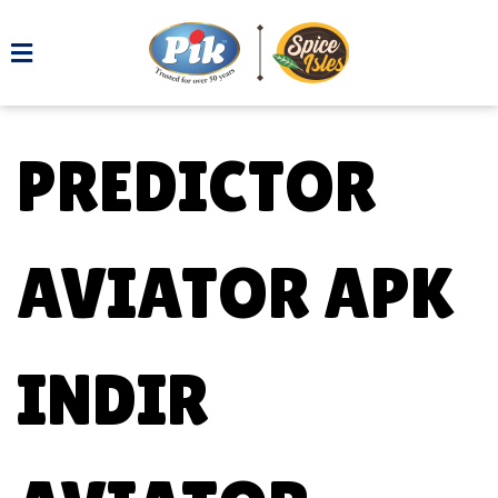
PREDICTOR
AVIATOR APK
INDIR