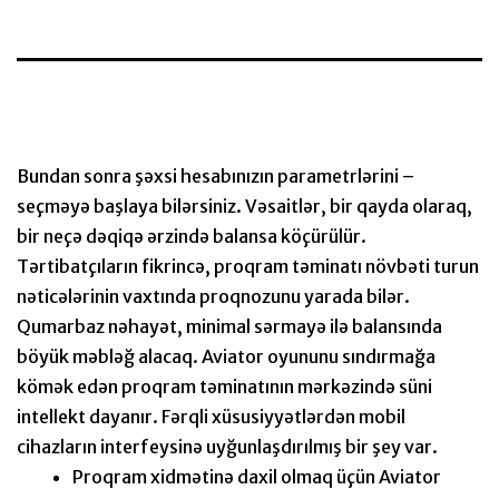
Bundan sonra şəxsi hesabınızın parametrlərini –
seçməyə başlaya bilərsiniz. Vəsaitlər, bir qayda olaraq,
bir neçə dəqiqə ərzində balansa köçürülür.
Tərtibatçıların fikrincə, proqram təminatı növbəti turun
nəticələrinin vaxtında proqnozunu yarada bilər.
Qumarbaz nəhayət, minimal sərmayə ilə balansında
böyük məbləğ alacaq. Aviator oyununu sındırmağa
kömək edən proqram təminatının mərkəzində süni
intellekt dayanır. Fərqli xüsusiyyətlərdən mobil
cihazların interfeysinə uyğunlaşdırılmış bir şey var.
Proqram xidmətinə daxil olmaq üçün Aviator