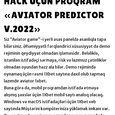
HACK ÜÇÜN PROQRAM
«AVIATOR PREDICTOR
V.2022»
Siz “Aviator game”-i yerli əsas paneldə asanlıqla tapa
bilərsiniz. Əhəmiyyətli fərqləndirici xüsusiyyət də demo
rejiminin qeydiyyat olmadan işləməsidir. Beləliklə,
istənilən istifadəçi sərmayə, risk və lazımsız çətinliklər
olmadan oyundan həzz ala bilər. Demo rejimində
oynamaq üçün rəsmi 1Xbet saytına daxil olub tapmaq
lazımdır aviator 1xbet.
Buna görə də, mobil proqramdan istifadə etməyə
alışmış şəxslər üçün 1Xbet mobil saytı analoq olacaq.
Windows və macOS istifadəçiləri üçün 1Xbet veb
saytında Müştərini kompüterinizə yükləmək imkanı var.