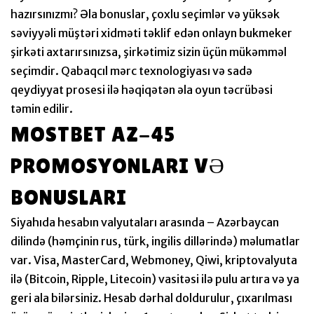
hazırsınızmı? Əla bonuslar, çoxlu seçimlər və yüksək
səviyyəli müştəri xidməti təklif edən onlayn bukmeker
şirkəti axtarırsınızsa, şirkətimiz sizin üçün mükəmməl
seçimdir. Qabaqcıl mərc texnologiyası və sadə
qeydiyyat prosesi ilə həqiqətən əla oyun təcrübəsi
təmin edilir.
MOSTBET AZ-45
PROMOSYONLARI VƏ
BONUSLARI
Siyahıda hesabın valyutaları arasında – Azərbaycan
dilində (həmçinin rus, türk, ingilis dillərində) məlumatlar
var. Visa, MasterCard, Webmoney, Qiwi, kriptovalyuta
ilə (Bitcoin, Ripple, Litecoin) vasitəsi ilə pulu artıra və ya
geri ala bilərsiniz. Hesab dərhal doldurulur, çıxarılması