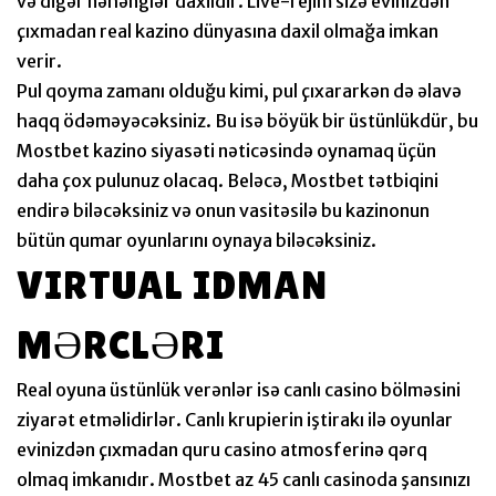
və digər nəhənglər daxildir. Live-rejim sizə evinizdən
çıxmadan real kazino dünyasına daxil olmağa imkan
verir.
Pul qoyma zamanı olduğu kimi, pul çıxararkən də əlavə
haqq ödəməyəcəksiniz. Bu isə böyük bir üstünlükdür, bu
Mostbet kazino siyasəti nəticəsində oynamaq üçün
daha çox pulunuz olacaq. Beləcə, Mostbet tətbiqini
endirə biləcəksiniz və onun vasitəsilə bu kazinonun
bütün qumar oyunlarını oynaya biləcəksiniz.
VIRTUAL IDMAN
MƏRCLƏRI
Real oyuna üstünlük verənlər isə canlı casino bölməsini
ziyarət etməlidirlər. Canlı krupierin iştirakı ilə oyunlar
evinizdən çıxmadan quru casino atmosferinə qərq
olmaq imkanıdır. Mostbet az 45 canlı casinoda şansınızı