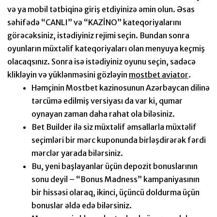
və ya mobil tətbiqinə giriş etdiyinizə əmin olun. Əsas
səhifədə “CANLI” və “KAZİNO” kateqoriyalarını
görəcəksiniz, istədiyiniz rejimi seçin. Bundan sonra
oyunların müxtəlif kateqoriyaları olan menyuya keçmiş
olacaqsınız. Sonra isə istədiyiniz oyunu seçin, sadəcə
klikləyin və yüklənməsini gözləyin
mostbet aviator
.
Həmçinin Mostbet kazinosunun Azərbaycan dilinə
tərcümə edilmiş versiyası da var ki, qumar
oynayan zaman daha rahat ola biləsiniz.
Bet Builder ilə siz müxtəlif əmsallarla müxtəlif
seçimləri bir mərc kuponunda birləşdirərək fərdi
mərclər yarada bilərsiniz.
Bu, yeni başlayanlar üçün depozit bonuslarının
sonu deyil – “Bonus Madness” kampaniyasının
bir hissəsi olaraq, ikinci, üçüncü doldurma üçün
bonuslar əldə edə bilərsiniz.