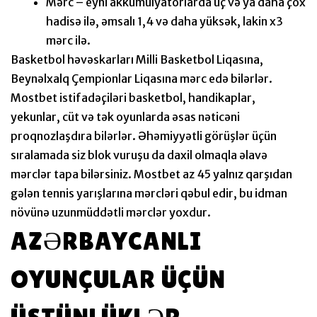
Mərc – eyni akkumulyatorlarda üç və ya daha çox
hadisə ilə, əmsalı 1,4 və daha yüksək, lakin x3
mərc ilə.
Basketbol həvəskarları Milli Basketbol Liqasına,
Beynəlxalq Çempionlar Liqasına mərc edə bilərlər.
Mostbet istifadəçiləri basketbol, ​​handikaplar,
yekunlar, cüt və tək oyunlarda əsas nəticəni
proqnozlaşdıra bilərlər. Əhəmiyyətli görüşlər üçün
sıralamada siz blok vuruşu da daxil olmaqla əlavə
mərclər tapa bilərsiniz. Mostbet az 45 yalnız qarşıdan
gələn tennis yarışlarına mərcləri qəbul edir, bu idman
növünə uzunmüddətli mərclər yoxdur.
AZƏRBAYCANLI
OYUNÇULAR ÜÇÜN