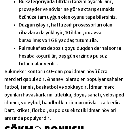
Bu kateqoriyada filtrləri tənzimləyərək janr,
provayder və növlərinə görə axtarış etməklə
özünüzə tam uyğun olan oyunu tapa bilərsiniz.
Düzgün işləyir, hətta zəif prosessorları olan
cihazlara da yükləyir, 10 ildən çox əvvəl
buraxılmış və 1 GB yaddaş tutumu ilə.
Pul mükafatı depozit qoyulduqdan dərhal sonra
hesaba köçürülür, beş gün ərzində pulsuz
fırlanmalar verilir.
Bukmeker kontoru 40-dan çox idman növü üzrə
mərcləri qəbul edir. Ənənəvi olaraq ən populyar sahələr
futbol, ​​tennis, basketbol və xokkeydir. İdman mərc
oyunları həvəskarlarını atletika, döyüş sənəti, velosiped
idmanı, voleybol, həndbol kimi idman növləri cəlb edir.
Dart, kriket, florbol, su polosu ekzotik idman növləri
arasında populyardır.