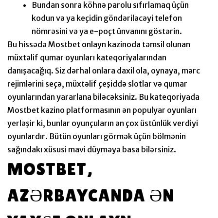
Bundan sonra köhnə parolu sıfırlamaq üçün
kodun və ya keçidin göndəriləcəyi telefon
nömrəsini və ya e-poçt ünvanını göstərin.
Bu hissədə Mostbet onlayn kazinoda təmsil olunan
müxtəlif qumar oyunları kateqoriyalarından
danışacağıq. Siz dərhal onlara daxil ola, oynaya, mərc
rejimlərini seçə, müxtəlif çeşiddə slotlar və qumar
oyunlarından yararlana biləcəksiniz. Bu kateqoriyada
Mostbet kazino platformasının ən populyar oyunları
yerləşir ki, bunlar oyunçuların ən çox üstünlük verdiyi
oyunlardır. Bütün oyunları görmək üçün bölmənin
sağındakı xüsusi mavi düyməyə basa bilərsiniz.
MOSTBET,
AZƏRBAYCANDA ƏN