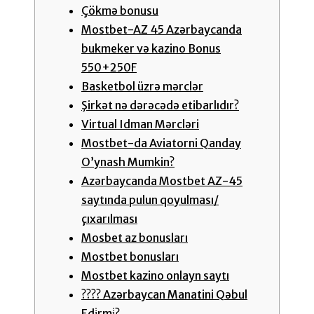
Çökmə bonusu
Mostbet-AZ 45 Azərbaycanda
bukmeker və kazino Bonus
550+250F
Basketbol üzrə mərclər
Şirkət nə dərəcədə etibarlıdır?
Virtual Idman Mərcləri
Mostbet-da Aviatorni Qanday
O’ynash Mumkin?
Azərbaycanda Mostbet AZ-45
saytında pulun qoyulması/
çıxarılması
Mosbet az bonusları
Mostbet bonusları
Mostbet kazino onlayn saytı
???? Azərbaycan Manatini Qəbul
Edi̇rmi̇?