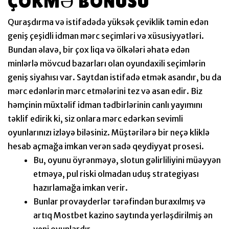
ÇÖKMƏ BONUSU
Quraşdırma və istifadədə yüksək çeviklik təmin edən
geniş çeşidli idman mərc seçimləri və xüsusiyyətləri.
Bundan əlavə, bir çox liqa və ölkələri əhatə edən
minlərlə mövcud bazarları olan oyundaxili seçimlərin
geniş siyahısı var. Saytdan istifadə etmək asandır, bu da
mərc edənlərin mərc etmələrini tez və asan edir. Biz
həmçinin müxtəlif idman tədbirlərinin canlı yayımını
təklif edirik ki, siz onlara mərc edərkən sevimli
oyunlarınızı izləyə biləsiniz. Müştərilərə bir neçə kliklə
hesab açmağa imkan verən sadə qeydiyyat prosesi.
Bu, oyunu öyrənməyə, slotun gəlirliliyini müəyyən
etməyə, pul riski olmadan uduş strategiyası
hazırlamağa imkan verir.
Bunlar provayderlər tərəfindən buraxılmış və
artıq Mostbet kazino saytında yerləşdirilmiş ən