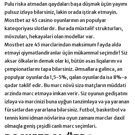
Pulu riskə atmadan qaydaları başa düşmək üçün yayımı
pulsuz izləyə bilərsiniz, lakin orada iştirak etməyin.
Mostbet az 45 casino oyunlarının ən populyar
kateqoriyası slotlardır. Burada müxtəlif strukturları,
mövzuları, hekayələri olan modellər var.
Mostbet aze 45 mərclərindən maksimum fayda əldə
etməyi qiymətləndirənlər üçün mükəmməl seçimdir! Siz
əksər ölkələrin demək olar ki, bütün əsas liqalarını və
çempionatlarını tapa bilərsiniz. Əmsallara gəlincə, ən
populyar oyunlarda 1,5-5%, qalan oyunlarda isə 8%-ə
qədər təklif edir. Bu mərc növü sizə matçların müddəti
ərzində mərc etməyə imkan verir. Siz oyunun gedişatını
izləyə və mərcinizi buna uyğun tənzimləyə və ya yaranan
fürsətlərdən yararlana bilərsiniz. Futbol, ​​basketbol və
tennis kimi idman növlərinə oyun zamanı mərclər daxil
olmaqla geniş çeşidli canlı mərc seçimləri.