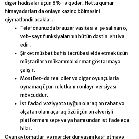
digər hadisələr üçün 8% -ə qədər. Hətta qumar
himayədarları da onlayn kazino bölməsini
qiymətləndirəcəklər.
Telefonunuzda brauzer vasitəsilə işə salınan o,
veb-sayt funksiyalarının bütün dəstini ehtiva
edir.
Şirkət müsbət bahis təcrübəsi əldə etmək üçün
müştərilərə mükəmməl xidmət göstərməyə
çalışır.
MostBet-də real diler və digər oyunçularla
oynamaq üçün ruletkanın onlayn versiyası
mövcuddur.
İstifadəçi vəziyyətə uyğun olaraq ən rahat və
əlçatan olanı açaraq özü üçün ən əlverişli
platformanı seçə və ya hamısından istifadə edə
bilər.
Oyun avtomatları və mərclər dünyasını kəşf etməyə