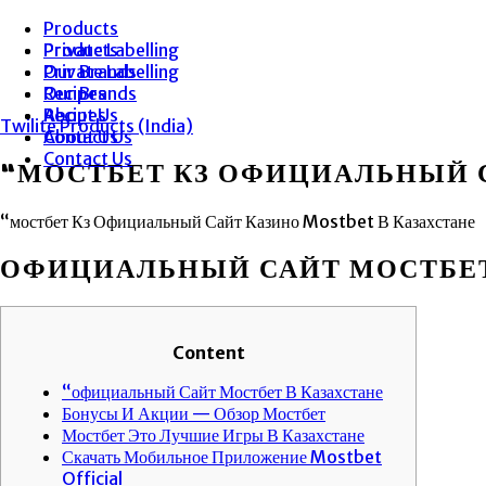
Menu
Products
Menu
Products
Private Labelling
Private Labelling
Our Brands
Our Brands
Recipes
Recipes
About Us
Twilite Products (India)
About Us
Contact Us
Contact Us
“МОСТБЕТ КЗ ОФИЦИАЛЬНЫЙ С
“мостбет Кз Официальный Сайт Казино Mostbet В Казахстане
ОФИЦИАЛЬНЫЙ САЙТ МОСТБЕТ 
Content
“официальный Сайт Мостбет В Казахстане
Бонусы И Акции — Обзор Мостбет
Мостбет Это Лучшие Игры В Казахстане
Скачать Мобильное Приложение Mostbet
Official