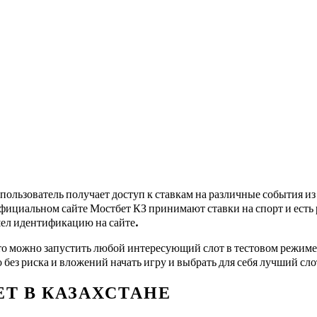
льзователь получает доступ к ставкам на различные события из
официальном сайте Мостбет КЗ принимают ставки на спорт и есть
шел идентификацию на сайте.
то можно запустить любой интересующий слот в тестовом режиме.
 без риска и вложений начать игру и выбрать для себя лучший сл
Т В КАЗАХСТАНЕ