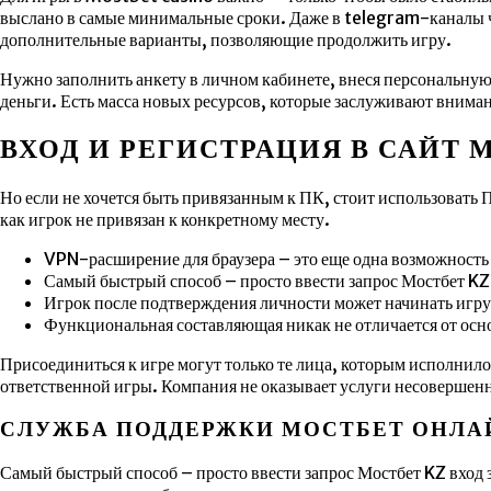
выслано в самые минимальные сроки. Даже в telegram-каналы ч
дополнительные варианты, позволяющие продолжить игру.
Нужно заполнить анкету в личном кабинете, внеся персональную
деньги. Есть масса новых ресурсов, которые заслуживают внимани
ВХОД И РЕГИСТРАЦИЯ В САЙТ 
Но если не хочется быть привязанным к ПК, стоит использовать 
как игрок не привязан к конкретному месту.
VPN-расширение для браузера – это еще одна возможность
Самый быстрый способ – просто ввести запрос Мостбет KZ 
Игрок после подтверждения личности может начинать игру 
Функциональная составляющая никак не отличается от основ
Присоединиться к игре могут только те лица, которым исполнило
ответственной игры. Компания не оказывает услуги несовершен
СЛУЖБА ПОДДЕРЖКИ МОСТБЕТ ОНЛА
Самый быстрый способ – просто ввести запрос Мостбет KZ вход 