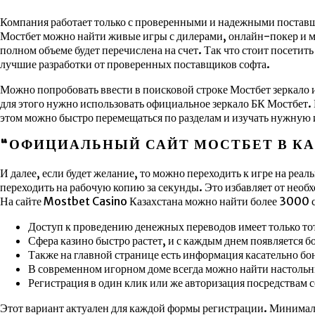
Компания работает только с проверенными и надежными поставщи
Мостбет можно найти живые игры с дилерами, онлайн-покер и м
полном объеме будет перечислена на счет. Так что стоит посетит
лучшие разработки от проверенных поставщиков софта.
Можно попробовать ввести в поисковой строке Мостбет зеркало 
для этого нужно использовать официальное зеркало БК Мостбет
этом можно быстро перемещаться по разделам и изучать нужную
“ОФИЦИАЛЬНЫЙ САЙТ МОСТБЕТ В К
И далее, если будет желание, то можно переходить к игре на реа
переходить на рабочую копию за секунды. Это избавляет от нео
На сайте Mostbet Casino Казахстана можно найти более 3000 сл
Доступ к проведению денежных переводов имеет только то
Сфера казино быстро растет, и с каждым днем появляется б
Также на главной странице есть информация касательно бон
В современном игорном доме всегда можно найти настольн
Регистрация в один клик или же авторизация посредствам 
Этот вариант актуален для каждой формы регистрации. Минимальн