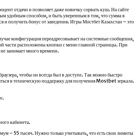
цент отдачи и позволяет даже новичку сорвать куш. На сайте
м удобным способом, и быть уверенным в том, что сумма в
ся и получить бонус от заведения. Игры Мостбет Казахстан – это
случае конфигурация переадресовывает на системные сообщения,
ой части расположены кнопки с меню главной страницы. При
не занимает много времени.
браузера, чтобы он всегда был в доступе. Так можно быстро
аться в техническую поддержку для получения Mostbet зеркала.
е.
ного кабинета.
мум – 55 тысяч. Нужно только учитывать, что есть свои лимиты