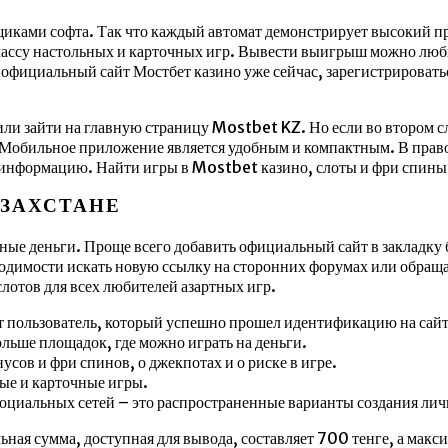
ками софта. Так что каждый автомат демонстрирует высокий про
ассу настольных и карточных игр. Вывести выигрыш можно любы
ь официальный сайт Мостбет казино уже сейчас, зарегистрировать
или зайти на главную страницу Mostbet KZ. Но если во втором 
. Мобильное приложение является удобным и компактным. В прав
 информацию. Найти игры в Mostbet казино, слоты и фри спины 
АЗАХСТАНЕ
льные деньги. Проще всего добавить официальный сайт в закладку 
бходимости искать новую ссылку на сторонних форумах или обращ
отов для всех любителей азартных игр.
т пользователь, который успешно прошел идентификацию на сайт
ольше площадок, где можно играть на деньги.
усов и фри спинов, о джекпотах и о риске в игре.
ые и карточные игры.
социальных сетей – это распространенные варианты создания лич
ая сумма, доступная для вывода, составляет 700 тенге, а макси