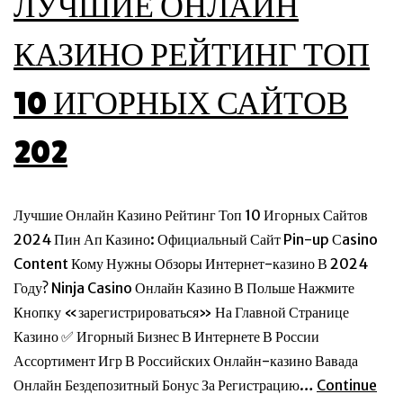
ЛУЧШИЕ ОНЛАЙН
КАЗИНО РЕЙТИНГ ТОП
10 ИГОРНЫХ САЙТОВ
202
Лучшие Онлайн Казино Рейтинг Топ 10 Игорных Сайтов
2024 Пин Ап Казино: Официальный Сайт Pin-up Сasino
Content Кому Нужны Обзоры Интернет-казино В 2024
Году? Ninja Casino Онлайн Казино В Польше Нажмите
Кнопку «зарегистрироваться» На Главной Странице
Казино ✅ Игорный Бизнес В Интернете В России
Ассортимент Игр В Российских Онлайн-казино Вавада
Онлайн Бездепозитный Бонус За Регистрацию…
Continue