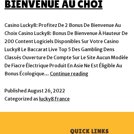
BIENVENUE AU CHOI
Casino Lucky8: Profitez De 2 Bonus De Bienvenue Au
Choix Casino Lucky8: Bonus De Bienvenue À Hauteur De
200 Content Logiciels Disponibles Sur Votre Casino
Lucky8 Le Baccarat Live Top 5 Des Gambling Dens
Classés Ouverture De Compte Sur Le Site Aucun Modèle
De Fiacre Électrique Produit En Asie Ne Est Éligible Au
Bonus Écologique…
Continue reading
Published
August 26, 2022
Categorized as
lucky8 France
QUICK LINKS