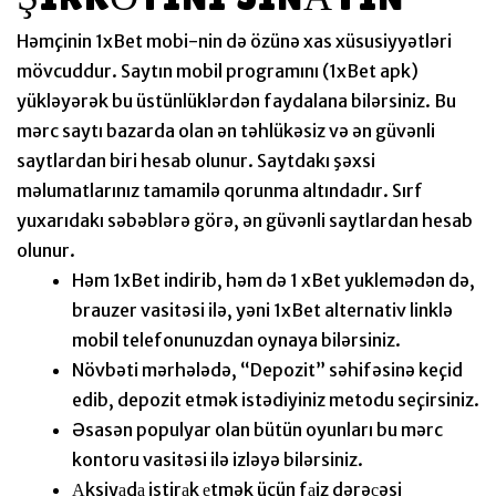
Həmçinin 1xBet mobi-nin də özünə xas xüsusiyyətləri
mövcuddur. Saytın mobil programını (1xBet apk)
yükləyərək bu üstünlüklərdən faydalana bilərsiniz. Bu
mərc saytı bazarda olan ən təhlükəsiz və ən güvənli
saytlardan biri hesab olunur. Saytdakı şəxsi
məlumatlarınız tamamilə qorunma altındadır. Sırf
yuxarıdakı səbəblərə görə, ən güvənli saytlardan hesab
olunur.
Həm 1xBet indirib, həm də 1 xBet yuklemədən də,
brauzer vasitəsi ilə, yəni 1xBet alternativ linklə
mobil telefonunuzdan oynaya bilərsiniz.
Növbəti mərhələdə, “Depozit” səhifəsinə keçid
edib, depozit etmək istədiyiniz metodu seçirsiniz.
Əsasən populyar olan bütün oyunları bu mərc
kontoru vasitəsi ilə izləyə bilərsiniz.
Аksiyаdа iştirаk еtmək üçün fаiz dərəсəsi