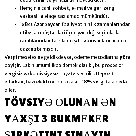
Həmçinin canlı söhbət, e-mail və geri zəng
vasitəsi ilə əlaqə saxlamaq mümkündür.
1xBet Azərbaycan fəaliyyətinin ilk zamanlarından
etibarən müştəriləri üçün yartdığı seçimlərlə
rəqiblərindən fərqlənmişdir və insanların inamını
qazana bilmişdir.
Vergi məsələsinə gəldikdəysə, ödəmə metodlarına görə
dəyişir. Lakin ümumilikdə demək olar ki, bu proseslər
vergisiz və komissiyasız həyata keçirilir. Depozit
edərkən, bəzi elektron pul kisələri 18% vergi tələb edə
bilər.
TÖVSIYƏ ОLUNАN ƏN
YАXŞI 3 BUKMЕKЕR
ŞIRKƏTINI SINАYIN