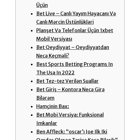
Üçün
Bet Live – Canlı Yayım Həyacanı Və
Canlı Mərcin Üstünlükləri
Planşet Və Telefonlar Üçün 1xbet
Mobil Versiyası
Bet Qeydiyyat – Qeydiyyatdan
Necə Keçməli?
Best Sports Betting Programs In
The Usa In 2022
Bet Tez-tez Verilən Suallar
Bet Giriş – Kontora Necə Girə
Bilərəm
Həmçinin Bax:
Bet Mobi Versiya: Funksional
Imkanlar
Ben Affleck: “oscar’ı Joe Ilk Iki