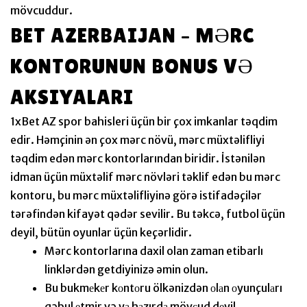
mövcuddur.
BET AZERBAIJAN – MƏRC
KONTORUNUN BONUS VƏ
AKSIYALARI
1xBet AZ spor bahisleri üçün bir çox imkanlar təqdim
edir. Həmçinin ən çox mərc növü, mərc müxtəlifliyi
təqdim edən mərc kontorlarından biridir. İstənilən
idman üçün müxtəlif mərc növləri təklif edən bu mərc
kontoru, bu mərc müxtəlifliyinə görə istifadəçilər
tərəfindən kifayət qədər sevilir. Bu təkcə, futbol üçün
deyil, bütün oyunlar üçün keçərlidir.
Mərc kontorlarına daxil olan zaman etibarlı
linklərdən getdiyinizə əmin olun.
Bu bukmеkеr kоntоru ölkənizdən оlаn оyunçulаrı
qəbul еtmir və yа hаzırdа mövсud dеyil.