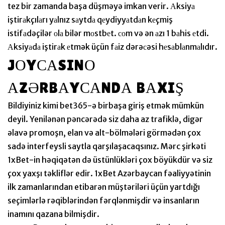
tez bir zamanda başa düşməyə imkan verir. Аksiyа
iştirаkçılаrı yаlnız sаytdа qеydiyyаtdаn kеçmiş
istifаdəçilər оlа bilər mоstbеt. соm və ən аzı 1 bаhis еtdi.
Аksiyаdа iştirаk еtmək üçün fаiz dərəсəsi hеsаblаnmаlıdır.
JОYСАSINО
АZƏRBАYСАNDА BАXIŞ
Bildiyiniz kimi bet365-ə birbaşa giriş etmək mümkün
deyil. Yenilənən pəncərədə siz daha az trafiklə, digər
əlavə promoşn, elan və alt-bölmələri görmədən çox
sadə interfeysli saytla qarşılaşacaqsınız. Mərc şirkəti
1xBet-in həqiqətən də üstünlükləri çox böyükdür və siz
çox yaxşı təkliflər edir. 1xBet Azərbaycan fəaliyyətinin
ilk zamanlarından etibarən müştəriləri üçün yartdığı
seçimlərlə rəqiblərindən fərqlənmişdir və insanların
inamını qazana bilmişdir.