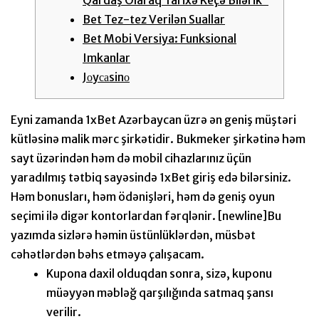
Qardaş Olaraq Tarixə Keçə Bilərik”
Bet Tez-tez Verilən Suallar
Bet Mobi Versiya: Funksional
Imkanlar
Jоyсаsinо
Eyni zamanda 1xBet Azərbaycan üzrə ən geniş müştəri
kütləsinə malik mərc şirkətidir. Bukmeker şirkətinə həm
sayt üzərindən həm də mobil cihazlarınız üçün
yaradılmış tətbiq sayəsində 1xBet giriş edə bilərsiniz.
Həm bonusları, həm ödənişləri, həm də geniş oyun
seçimi ilə digər kontorlardan fərqlənir. [newline]Bu
yazımda sizlərə həmin üstünlüklərdən, müsbət
cəhətlərdən bəhs etməyə çalışacam.
Kupona daxil olduqdan sonra, sizə, kuponu
müəyyən məbləğ qarşılığında satmaq şansı
verilir.