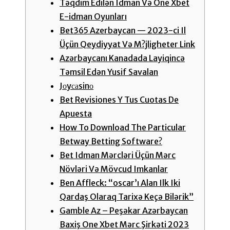
Təqdim Edilən Idman Və One Xbet
E-idman Oyunları
Bet365 Azerbaycan — 2023-ci Il
Üçün Qeydiyyat Və M?jligheter Link
Azərbaycanı Kanadada Layiqincə
Təmsil Edən Yusif Savalan
Jоyсаsinо
Bet Revisiones Y Tus Cuotas De
Apuesta
How To Download The Particular
Betway Betting Software?
Bet Idman Mərcləri Üçün Mərc
Növləri Və Mövcud Imkanlar
Ben Affleck: “oscar’ı Alan Ilk Iki
Qardaş Olaraq Tarixə Keçə Bilərik”
Gamble Az – Peşəkar Azərbaycan
Baxiş One Xbet Mərc Şirkəti 2023