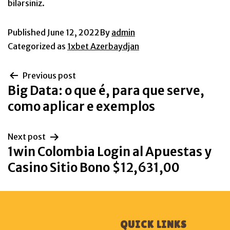
bilərsiniz.
Published
June 12, 2022
By
admin
Categorized as
1xbet Azerbaydjan
Previous post
Big Data: o que é, para que serve,
como aplicar e exemplos
Next post
1win Colombia Login al Apuestas y
Casino Sitio Bono $12,631,00
QUICK LINKS