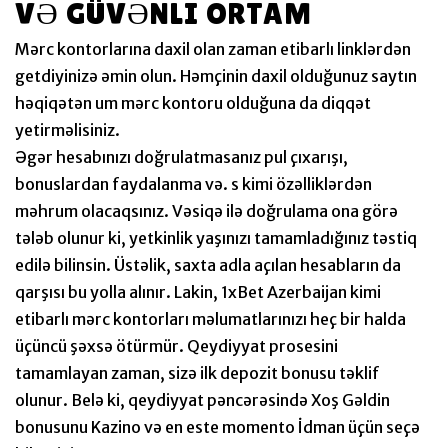
VƏ GÜVƏNLI ORTAM
Mərc kontorlarına daxil olan zaman etibarlı linklərdən
getdiyinizə əmin olun. Həmçinin daxil olduğunuz saytın
həqiqətən um mərc kontoru olduğuna da diqqət
yetirməlisiniz.
Əgər hesabınızı doğrulatmasanız pul çıxarışı,
bonuslardan faydalanma və. s kimi özəlliklərdən
məhrum olacaqsınız. Vəsiqə ilə doğrulama ona görə
tələb olunur ki, yetkinlik yaşınızı tamamladığınız təstiq
edilə bilinsin. Üstəlik, saxta adla açılan hesabların da
qarşısı bu yolla alınır. Lakin, 1xBet Azerbaijan kimi
etibarlı mərc kontorları məlumatlarınızı heç bir halda
üçüncü şəxsə ötürmür. Qeydiyyat prosesini
tamamlayan zaman, sizə ilk depozit bonusu təklif
olunur. Belə ki, qeydiyyat pəncərəsində Xoş Gəldin
bonusunu Kazino və en este momento İdman üçün seçə