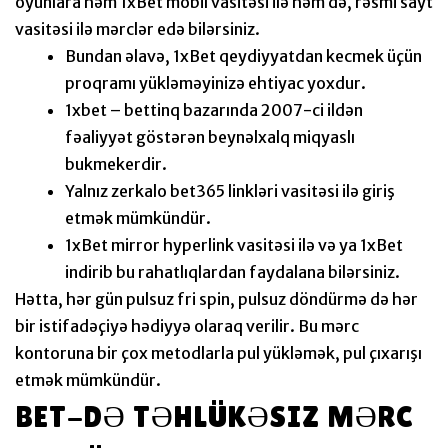
oyunlara həm 1xBet mobil vasitəsi ilə həm də, rəsmi sayt
vasitəsi ilə mərclər edə bilərsiniz.
Bundan əlavə, 1xBet qeydiyyatdan kecmek üçün
proqramı yükləməyinizə ehtiyac yoxdur.
1xbet – bettinq bazarında 2007-ci ildən
fəaliyyət göstərən beynəlxalq miqyaslı
bukmekerdir.
Yalnız zerkalo bet365 linkləri vasitəsi ilə giriş
etmək mümkündür.
1xBet mirror hyperlink vasitəsi ilə və ya 1xBet
indirib bu rahatlıqlardan faydalana bilərsiniz.
Hətta, hər gün pulsuz fri spin, pulsuz döndürmə də hər
bir istifadəçiyə hədiyyə olaraq verilir. Bu mərc
kontoruna bir çox metodlarla pul yükləmək, pul çıxarışı
etmək mümkündür.
BET-DƏ TƏHLÜKƏSIZ MƏRC