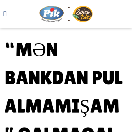
“MƏN
BANKDAN PUL
ALMAMIŞAM