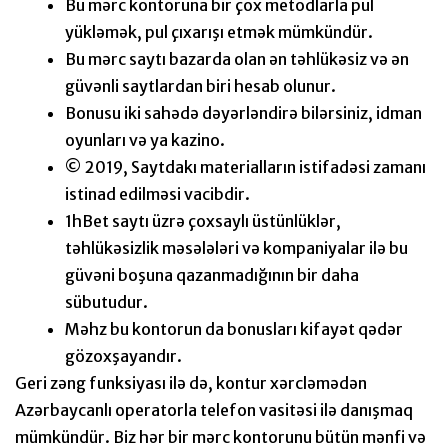
Bu mərc kontoruna bir çox metodlarla pul
yükləmək, pul çıxarışı etmək mümkündür.
Bu mərc saytı bazarda olan ən təhlükəsiz və ən
güvənli saytlardan biri hesab olunur.
Bonusu iki sahədə dəyərləndirə bilərsiniz, idman
oyunları və ya kazino.
© 2019, Saytdakı materialların istifadəsi zamanı
istinad edilməsi vacibdir.
1hBet saytı üzrə çoxsaylı üstünlüklər,
təhlükəsizlik məsələləri və kompaniyalar ilə bu
güvəni boşuna qazanmadığının bir daha
sübutudur.
Məhz bu kontorun da bonusları kifayət qədər
gözoxşayandır.
Geri zəng funksiyası ilə də, kontur xərcləmədən
Azərbaycanlı operatorla telefon vasitəsi ilə danışmaq
mümkündür. Biz hər bir mərc kontorunu bütün mənfi və