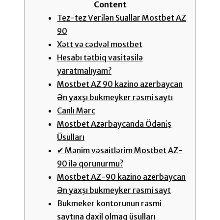
Content
Tez-tez Veri̇lən Suallar Mostbet AZ
90
Xətt və cədvəl mostbet
Hesabı tətbiq vasitəsilə
yaratmalıyam?
Mostbet AZ 90 kazino azerbaycan
Ən yaxşı bukmeyker rəsmi saytı
Canlı Mərc
Mostbet Azərbaycanda Ödəni̇ş
Üsulları
✔ Mənim vəsaitlərim Mostbet AZ-
90 ilə qorunurmu?
Mostbet AZ-90 kazino azerbaycan
Ən yaxşı bukmeyker rəsmi sayt
Bukmeker kontorunun rəsmi
saytına daxil olmaq üsulları