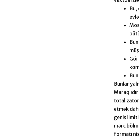
vaxtda izlə
Bu, 
evlə
Mos
bütü
Bun
müşt
Gör
kom
Bunl
Bunlar yaln
Maraqlıdır
totalizato
etmək daha
geniş limi
mərc bölmə
formatı ni