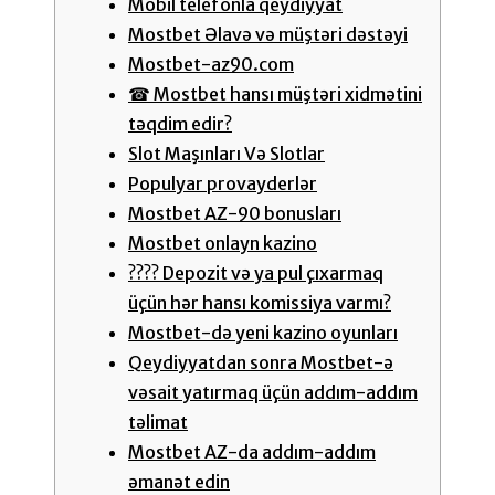
Mobil telefonla qeydiyyat
Mostbet Əlavə və müştəri dəstəyi
Mostbet-az90.com
☎ Mostbet hansı müştəri xidmətini
təqdim edir?
Slot Maşınları Və Slotlar
Populyar provayderlər
Mostbet AZ-90 bonusları
Mostbet onlayn kazino
???? Depozit və ya pul çıxarmaq
üçün hər hansı komissiya varmı?
Mostbet-də yeni kazino oyunları
Qeydiyyatdan sonra Mostbet-ə
vəsait yatırmaq üçün addım-addım
təlimat
Mostbet AZ-da addım-addım
əmanət edin