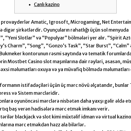
Canlı kazino
provayderlər Amatic, Igrosoft, Microgaming, Net Entertai
ə digər şirkətlərdir. Oyunçuların rahatlığı üçün sol menyuda
”, “Yeni Slotlar” və “Populyar” bölmələri yer alır. “Spirit Az
y’s Charm”, “Song”, “Gonzo’s Task”, “Star Burst”, “Calm”
. Bukmeker kontorunun rəsmi saytında və tematik forumlard
ərin Mostbet Casino slot maşınlarına dair rəyləri, əsasən, mü
 şəxsi məlumatları oxuya və ya müvafiq bölmədə məlumatları 
formanın istifadəçiləri üçün üç mərc növü əlçatandır, bunlar
ress və Sistem mərcləridir.
onlara oyunöncəsi mərclərə nisbətən daha yaxşı gəlir əldə e
rtıq baş verən hadisələrə mərc etmək imkanı verir.
ərilər blackjack və slot kimi müxtəlif idman və virtual kazin
larına mərc etməkdən həzz ala bilərlər.