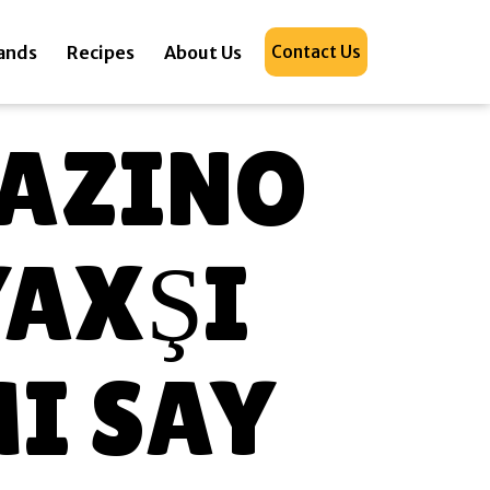
ands
Recipes
About Us
Contact Us
KAZINO
YAXŞI
I SAY