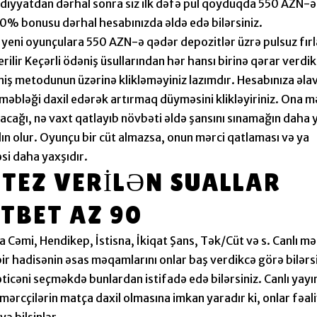
diyyatdan dərhal sonra siz ilk dəfə pul qoyduqda 550 AZN-ə
% bonusu dərhal hesabınızda əldə edə bilərsiniz.
n yeni oyunçulara 550 AZN-ə qədər depozitlər üzrə pulsuz fır
rilir Keçərli ödəniş üsullarından hər hansı birinə qərar verd
iş metodunun üzərinə klikləməyiniz lazımdır. Hesabınıza əl
 məbləği daxil edərək artırmaq düyməsini klikləyiriniz. Ona m
racağı, nə vaxt qatlayıb növbəti əldə şansını sınamağın daha 
ın olur. Oyunçu bir cüt almazsa, onun mərci qatlaması və ya
si daha yaxşıdır.
TEZ VERİLƏN SUALLAR
TBET AZ 90
 Cəmi, Hendikep, İstisna, İkiqat Şans, Tək/Cüt və s. Canlı mə
bir hadisənin əsas məqamlarını onlar baş verdikcə görə bilərs
ticəni seçməkdə bunlardan istifadə edə bilərsiniz. Canlı yay
mərcçilərin matça daxil olmasına imkan yaradır ki, onlar fəali