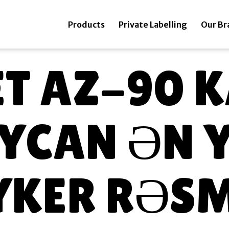
Products
Private Labelling
Our Br
T AZ-90 
YCAN ƏN 
KER RƏSM