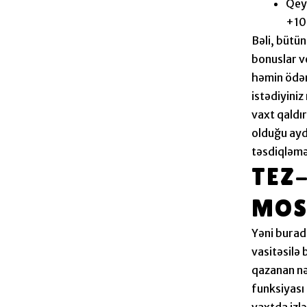
Qey
+100
Bəli, bütü
bonuslar ve
həmin ödən
istədiyiniz
vaxt qaldı
olduğu ayd
təsdiqləmə
TEZ-
MOS
Yəni burada
vasitəsilə 
qazanan nə
funksiyası 