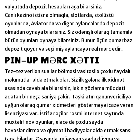
valyutada depozit hesabları aça bilərsiniz.
Canlı kazino istisna olmaqla, slotlarda, stolüstü
oyunlarda, Aviatorda və digər əyləncələrdə depozit
olmadan oynaya bilərsiniz. Siz ödənişli olaraq tamamilə
bütün oyunları oynaya bilərsiniz. Bunun üçün qumarbaz
depozit qoyur və seçilmiş əyləncəyə real mərc edir.
PIN-UP MƏRC XƏTTI
Tez-tez verilən suallar bölməsi vasitəsilə çoxlu faydalı
məlumatlar əldə etmək olar. Siz ilk gələnə ilk xidmət
əsasında cavab ala bilərsiniz, lakin gözləmə müddəti
adətən bir neçə saniyə çəkir. Təşkilatın qanunvericiliyə
uyğun olaraq qumar xidmətləri göstərməyə icazə verən
lisenziyası var. İstifadəçilər rəsmi internet saytında
müxtəlif növ oyunlar, eləcə də çoxlu sayda
həvəsləndirmə və qiymətli hədiyyələr əldə etmək şansı
tapa bilərlər. Əsasında, müəyyən sayda düymə və