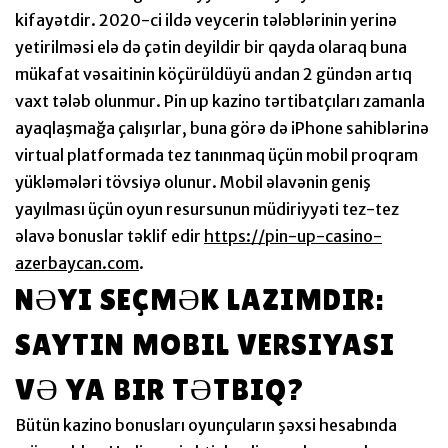
kifayətdir. 2020-ci ildə veycerin tələblərinin yerinə
yetirilməsi elə də çətin deyildir bir qayda olaraq buna
mükafat vəsaitinin köçürüldüyü andan 2 gündən artıq
vaxt tələb olunmur. Pin up kazino tərtibatçıları zamanla
ayaqlaşmağa çalışırlar, buna görə də iPhone sahiblərinə
virtual platformada tez tanınmaq üçün mobil proqram
yükləmələri tövsiyə olunur. Mobil əlavənin geniş
yayılması üçün oyun resursunun müdiriyyəti tez-tez
əlavə bonuslar təklif edir
https://pin-up-casino-
azerbaycan.com
.
NƏYI SEÇMƏK LAZIMDIR:
SAYTIN MOBIL VERSIYASI
VƏ YA BIR TƏTBIQ?
Bütün kazino bonusları oyunçuların şəxsi hesabında