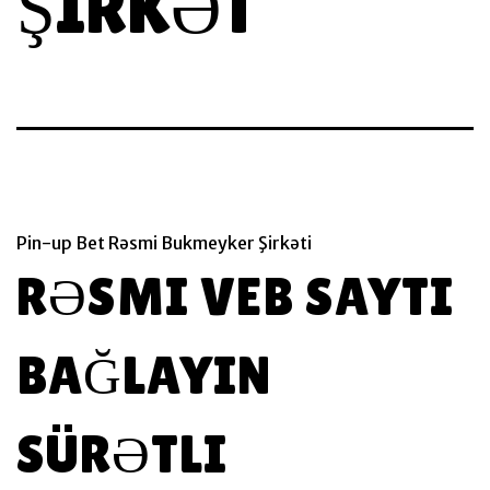
ŞIRKƏT
Pin-up Bet Rəsmi Bukmeyker Şirkəti
RƏSMI VEB SAYTI
BAĞLAYIN️
SÜRƏTLI