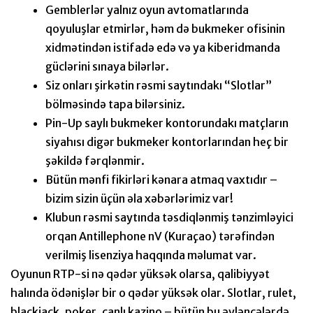
Gemblerlər yalnız oyun avtomatlarında
qoyuluşlar etmirlər, həm də bukmeker ofisinin
xidmətindən istifadə edə və ya kiberidmanda
güclərini sınaya bilərlər.
Siz onları şirkətin rəsmi saytındakı “Slotlar”
bölməsində tapa bilərsiniz.
Pin-Up saylı bukmeker kontorundakı matçların
siyahısı digər bukmeker kontorlarından heç bir
şəkildə fərqlənmir.
Bütün mənfi fikirləri kənara atmaq vaxtıdır –
bizim sizin üçün əla xəbərlərimiz var!
Klubun rəsmi saytında təsdiqlənmiş tənzimləyici
orqan Antillephone nV (Kuraçao) tərəfindən
verilmiş lisenziya haqqında məlumat var.
Oyunun RTP-si nə qədər yüksək olarsa, qalibiyyət
halında ödənişlər bir o qədər yüksək olar. Slotlar, rulet,
blackjack, poker, canlı kazino – bütün bu əyləncələrdə