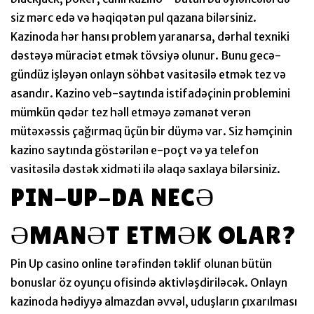
siz mərc edə və həqiqətən pul qazana bilərsiniz.
Kazinoda hər hansı problem yaranarsa, dərhal texniki
dəstəyə müraciət etmək tövsiyə olunur. Bunu gecə-
gündüz işləyən onlayn söhbət vasitəsilə etmək tez və
asandır. Kazino veb-saytında istifadəçinin problemini
mümkün qədər tez həll etməyə zəmanət verən
mütəxəssis çağırmaq üçün bir düymə var. Siz həmçinin
kazino saytında göstərilən e-poçt və ya telefon
vasitəsilə dəstək xidməti ilə əlaqə saxlaya bilərsiniz.
PIN-UP-DA NECƏ
ƏMANƏT ETMƏK OLAR?
Pin Up casino online tərəfindən təklif olunan bütün
bonuslar öz oyunçu ofisində aktivləşdiriləcək. Onlayn
kazinoda hədiyyə almazdan əvvəl, uduşların çıxarılması