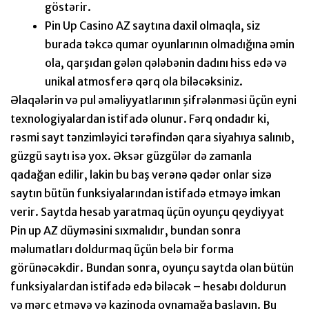
göstərir.
Pin Up Casino AZ saytına daxil olmaqla, siz
burada təkcə qumar oyunlarının olmadığına əmin
ola, qarşıdan gələn qələbənin dadını hiss edə və
unikal atmosferə qərq ola biləcəksiniz.
Əlaqələrin və pul əməliyyatlarının şifrələnməsi üçün eyni
texnologiyalardan istifadə olunur. Fərq ondadır ki,
rəsmi sayt tənzimləyici tərəfindən qara siyahıya salınıb,
güzgü saytı isə yox. Əksər güzgülər də zamanla
qadağan edilir, lakin bu baş verənə qədər onlar sizə
saytın bütün funksiyalarından istifadə etməyə imkan
verir. Saytda hesab yaratmaq üçün oyunçu qeydiyyat
Pin up AZ düyməsini sıxmalıdır, bundan sonra
məlumatları doldurmaq üçün belə bir forma
görünəcəkdir. Bundan sonra, oyunçu saytda olan bütün
funksiyalardan istifadə edə biləcək – hesabı doldurun
və mərc etməyə və kazinoda oynamağa başlayın. Bu