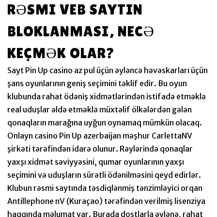
RƏSMI VEB SAYTIN
BLOKLANMASI, NECƏ
KEÇMƏK OLAR?
Sayt Pin Up casino az pul üçün əyləncə həvəskarları üçün
şans oyunlarının geniş seçimini təklif edir. Bu oyun
klubunda rahat ödəniş xidmətlərindən istifadə etməklə
real uduşlar əldə etməklə müxtəlif ölkələrdən gələn
qonaqların marağına uyğun oynamaq mümkün olacaq.
Onlayn casino Pin Up azerbaijan məşhur CarlettaNV
şirkəti tərəfindən idarə olunur. Rəylərində qonaqlar
yaxşı xidmət səviyyəsini, qumar oyunlarının yaxşı
seçimini və uduşların sürətli ödənilməsini qeyd edirlər.
Klubun rəsmi saytında təsdiqlənmiş tənzimləyici orqan
Antillephone nV (Kuraçao) tərəfindən verilmiş lisenziya
haqqında məlumat var. Burada dostlarla əylənə, rahat