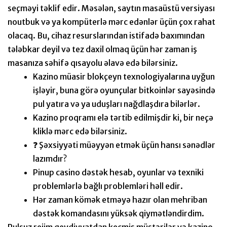
seçməyi təklif edir. Məsələn, saytın masaüstü versiyası
noutbuk və ya kompüterlə mərc edənlər üçün çox rahat
olacaq. Bu, cihaz resurslarından istifadə baxımından
tələbkar deyil və tez daxil olmaq üçün hər zaman iş
masanıza səhifə qısayolu əlavə edə bilərsiniz.
Kazino müasir blokçeyn texnologiyalarına uyğun
işləyir, buna görə oyunçular bitkoinlər sayəsində
pul yatıra və ya uduşları nağdlaşdıra bilərlər.
Kazino proqramı elə tərtib edilmişdir ki, bir neçə
kliklə mərc edə bilərsiniz.
❓ Şəxsiyyəti müəyyən etmək üçün hansı sənədlər
lazımdır?
Pinup casino dəstək hesab, oyunlar və texniki
problemlərlə bağlı problemləri həll edir.
Hər zaman kömək etməyə hazır olan mehriban
dəstək komandasını yüksək qiymətləndirdim.