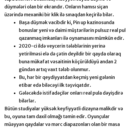
düymələri olan bir ekrandır. Onların hamısı siçan
üzərində mexaniki bir klik ilə sınaqdan keçirilə bilər.
Başa düşmək vacibdir ki, Pin up kazinosunda
bonuslar yeni və daimi müştərilərin pulsuz real pul
qazanmaq imkanları ilə oynamasını mümkün edir.
2020-ci ildə veycerin tələblərinin yerinə
yetirilməsi elə də çətin deyildir bir qayda olaraq
buna mükafat vəsaitinin köçürüldüyü andan 2
gündən artıq vaxt tələb olunmur.
Bu, hər bir qeydiyyatdan keçmiş yeni gələnin
etibar edə biləcəyi ilk təşviqatdır.
Gələcəkdə istifadəçilər onları real pula dəyişdirə
bilərlər.
Bütün studiyalar yüksək keyfiyyətli dizayna malikdir və
bu, oyuna tam daxil olmağı təmin edir. Oyunçular
müəyyən qaydalar və mərc diapazonları olan bir masa