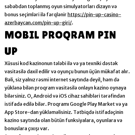
səbəbdən toplanmış oyun simulyatorları dizayn və
bonus seçimləri ilə fərqlənir
https://pin-up-casino-
azerbaycan.com/pin-up-giri/
.
MOBIL PROQRAM PIN
UP
Xüsusi kod kazinonun tələbi ilə və ya texniki dəstək
vasitəsilə daxil edilir və oyunçu bunun üçün mükafat alır.
Bəli, siz yalnız rəsmi internet saytında deyil, həm də
yüklənə bilən proqram vasitəsilə onlayn kazino oynaya
bilərsiniz. O, Android və iOS cihaz sahibləri tərəfindən
istifadə edilə bilər. Proqramı Google Play Market və ya
App Store-dan yükləməlisiniz. Tətbiqdə istifadəçinin
kazino saytında olan bütün funksiyalara, oyunlara və
bonuslara çıxışı var.