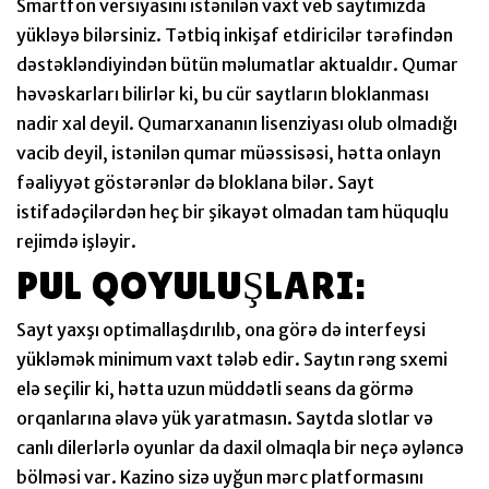
Smartfon versiyasını istənilən vaxt veb saytımızda
yükləyə bilərsiniz. Tətbiq inkişaf etdiricilər tərəfindən
dəstəkləndiyindən bütün məlumatlar aktualdır. Qumar
həvəskarları bilirlər ki, bu cür saytların bloklanması
nadir xal deyil. Qumarxananın lisenziyası olub olmadığı
vacib deyil, istənilən qumar müəssisəsi, hətta onlayn
fəaliyyət göstərənlər də bloklana bilər. Sayt
istifadəçilərdən heç bir şikayət olmadan tam hüquqlu
rejimdə işləyir.
PUL QOYULUŞLARI:
Sayt yaxşı optimallaşdırılıb, ona görə də interfeysi
yükləmək minimum vaxt tələb edir. Saytın rəng sxemi
elə seçilir ki, hətta uzun müddətli seans da görmə
orqanlarına əlavə yük yaratmasın. Saytda slotlar və
canlı dilerlərlə oyunlar da daxil olmaqla bir neçə əyləncə
bölməsi var. Kazino sizə uyğun mərc platformasını