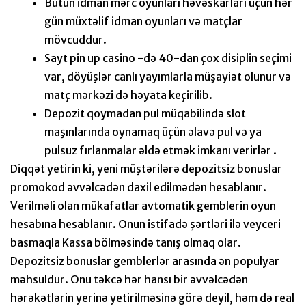
Bütün idman mərc oyunları həvəskarları üçün hər
gün müxtəlif idman oyunları və matçlar
mövcuddur.
Sayt pin up casino -də 40-dan çox disiplin seçimi
var, döyüşlər canlı yayımlarla müşayiət olunur və
matç mərkəzi də həyata keçirilib.
Depozit qoymadan pul müqabilində slot
maşınlarında oynamaq üçün əlavə pul və ya
pulsuz fırlanmalar əldə etmək imkanı verirlər .
Diqqət yetirin ki, yeni müştərilərə depozitsiz bonuslar
promokod əvvəlcədən daxil edilmədən hesablanır.
Verilməli olan mükafatlar avtomatik gemblerin oyun
hesabına hesablanır. Onun istifadə şərtləri ilə veyceri
basmaqla Kassa bölməsində tanış olmaq olar.
Depozitsiz bonuslar gemblerlər arasında ən populyar
məhsuldur. Onu təkcə hər hansı bir əvvəlcədən
hərəkətlərin yerinə yetirilməsinə görə deyil, həm də real