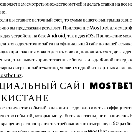
озволяет вам смотреть множество матчей и делать ставки на все и
но.
сли вы ставите на точный счет, то сумма вашего выигрыша зависи
точно вы предсказали результат. Приложение Mostbet для смарт
к для устройств на базе Android, так и для iOS. Приложение мож
для этого достаточно зайти на официальный сайт по нашей ссылк
ощью приложения можно делать ставки, пополнять счет, делая де
ньги, отыгрывать приветственные бонусы и т.д. Живой покер, о
ярных игр в онлайн-казино, является одной из азартных альтерн
ostbet uz
.
ЦИАЛЬНЫЙ САЙТ MOSTBET
ЕКИСТАНЕ
е количество событий в накопителе должно иметь коэффициенты
ичество событий, которые могут быть включены, не ограничено. 
 вращения распространяется требование по отыгрышу в 60 раз б
ния – это общее количество ставок, которые Mostbet примет на