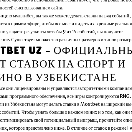
ностей с использованием сайта.
пцию мультибет, вы также можете делать ставки на ряд событий,
ся в прямом эфире, чтобы все могли видеть их в режиме реально
но угадаете результаты хотя бы 9 из 15 событий, вы получите
ение. Существует множество различных размеров и типов розыг
TBET UZ – ОФИЦИАЛЬН
Т СТАВОК НА СПОРТ И
ИНО В УЗБЕКИСТАНЕ
все они лицензированы и управляются авторитетными компания
ками программного обеспечения, все игры контролируются RNG.
ли из Узбекистана могут делать ставки в Mostbet на широкий вы
событий. Чтобы узнать больше о каждом из них и о том, как они 
 оптимизировать свой потенциальный выигрыш, прочитайте опи
них, которое представлено ниже. В отличие от ставок в режиме li