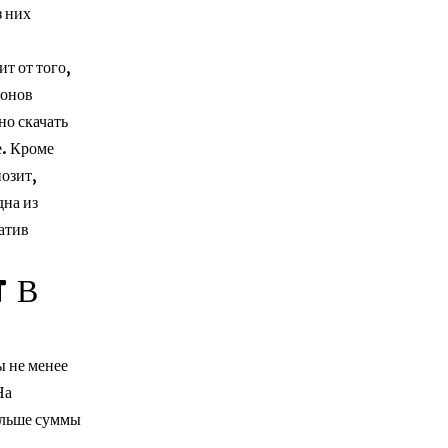
з них
т от того,
фонов
но скачать
е. Кроме
позит,
дна из
атив
 В
 не менее
На
ольше суммы