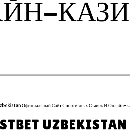
АЙН-КАЗИ
zbekistan Официальный Сайт Спортивных Ставок И Онлайн-к
STBET UZBEKISTAN