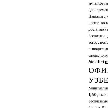
мультибет п
одновремен
Например, е
насколько 
доступно ка
бесплатно, 
того, с пом
выводить де
самых попул
Mostbet
m
ОФИ
УЗБ
Минимально
1,40, а кол
бесплатные
бонуса. Ли