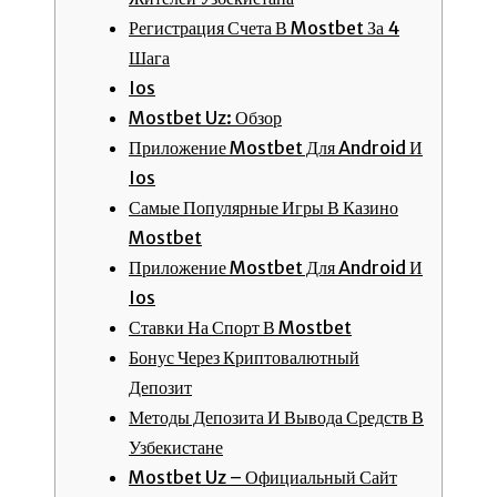
Регистрация Счета В Mostbet За 4
Шага
Ios
Mostbet Uz: Обзор
Приложение Mostbet Для Android И
Ios
Самые Популярные Игры В Казино
Mostbet
Приложение Mostbet Для Android И
Ios
Ставки На Спорт В Mostbet
Бонус Через Криптовалютный
Депозит
Методы Депозита И Вывода Средств В
Узбекистане
Mostbet Uz – Официальный Сайт