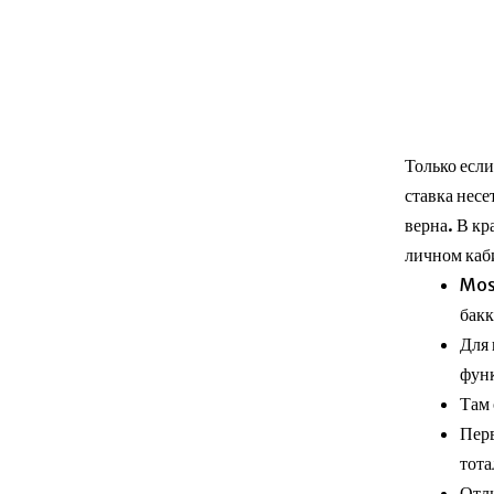
Только если
ставка несе
верна. В кр
личном каб
Most
бакк
Для 
функ
Там 
Перв
тота
Отли