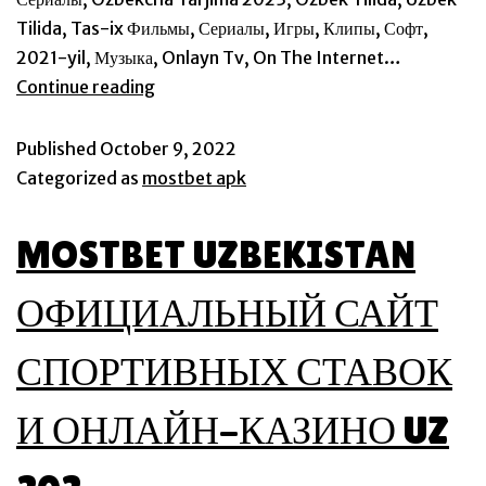
Tilida, Tas-ix Фильмы, Сериалы, Игры, Клипы, Софт,
2021-yil, Музыка, Onlayn Tv, On The Internet…
Continue reading
Published
October 9, 2022
Categorized as
mostbet apk
MOSTBET UZBEKISTAN
ОФИЦИАЛЬНЫЙ САЙТ
СПОРТИВНЫХ СТАВОК
И ОНЛАЙН-КАЗИНО UZ