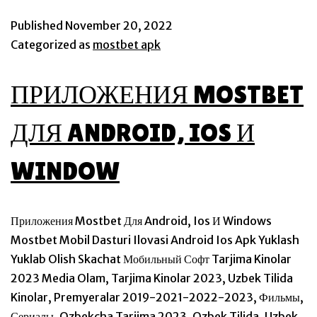
Published
November 20, 2022
Categorized as
mostbet apk
ПРИЛОЖЕНИЯ MOSTBET
ДЛЯ ANDROID, IOS И
WINDOW
Приложения Mostbet Для Android, Ios И Windows
Mostbet Mobil Dasturi Ilovasi Android Ios Apk Yuklash
Yuklab Olish Skachat Мобильный Софт Tarjima Kinolar
2023 Media Olam, Tarjima Kinolar 2023, Uzbek Tilida
Kinolar, Premyeralar 2019-2021-2022-2023, Фильмы,
Сериалы, Ozbekcha Tarjima 2023, Ozbek Tilida, Uzbek