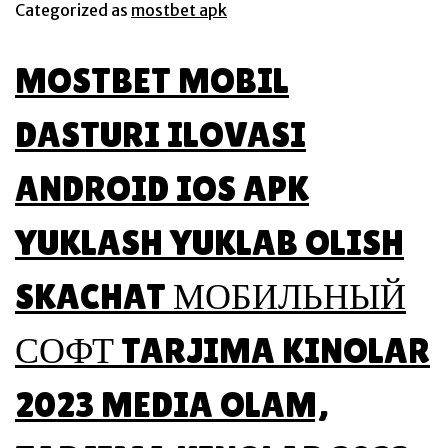
Categorized as
mostbet apk
MOSTBET MOBIL
DASTURI ILOVASI
ANDROID IOS APK
YUKLASH YUKLAB OLISH
SKACHAT МОБИЛЬНЫЙ
СОФТ TARJIMA KINOLAR
2023 MEDIA OLAM,