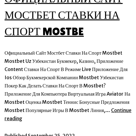
МОСТБЕТ СТАВКИ НА
СПОРТ MOSTBE
Официальный Сайт Мостбет Ставки На Спорт Mostbet
Mostbet Uz Узбекистан Букмекер, Казино, Приложение
Content Ставки На Спорт В Режиме Live Приложение Для
Ios Обзор Букмекерской Компании Mostbet Узбекистан
Покер Как Делать Ставки На Спорт В Mostbet?
Приложение Для Компьютера Виртуальная Игра Aviator На
Mostbet Оценка Mostbet Теннис Бонусные Предложения
Mostbet Популярные Игры В Mostbet Линия,…
Continue
reading
Published
September 25, 2022