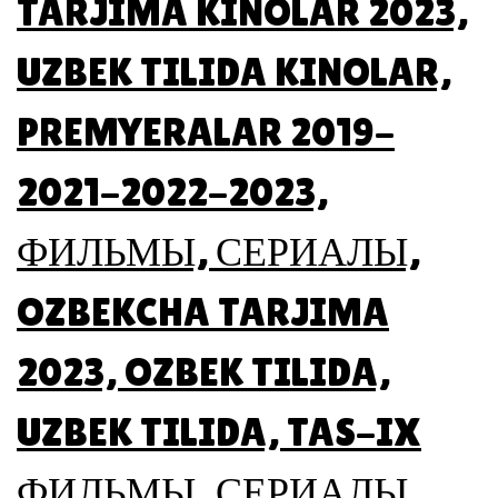
TARJIMA KINOLAR 2023,
UZBEK TILIDA KINOLAR,
PREMYERALAR 2019-
2021-2022-2023,
ФИЛЬМЫ, СЕРИАЛЫ,
OZBEKCHA TARJIMA
2023, OZBEK TILIDA,
UZBEK TILIDA, TAS-IX
ФИЛЬМЫ, СЕРИАЛЫ,