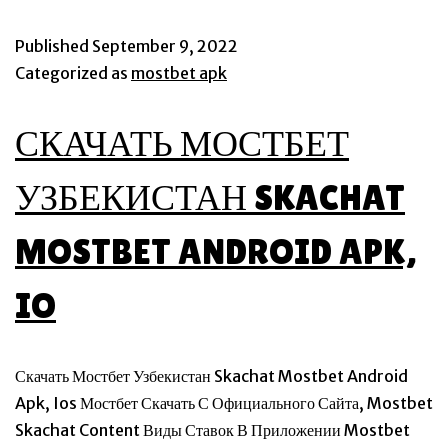
Published
September 9, 2022
Categorized as
mostbet apk
СКАЧАТЬ МОСТБЕТ
УЗБЕКИСТАН SKACHAT
MOSTBET ANDROID APK,
IO
Скачать Мостбет Узбекистан Skachat Mostbet Android
Apk, Ios Мостбет Скачать С Официального Сайта, Mostbet
Skachat Content Виды Ставок В Приложении Mostbet