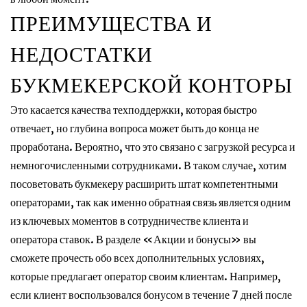
ПРЕИМУЩЕСТВА И
НЕДОСТАТКИ
БУКМЕКЕРСКОЙ КОНТОРЫ
Это касается качества техподдержки, которая быстро
отвечает, но глубина вопроса может быть до конца не
проработана. Вероятно, что это связано с загрузкой ресурса и
немногочисленными сотрудниками. В таком случае, хотим
посоветовать букмекеру расширить штат компетентными
операторами, так как именно обратная связь является одним
из ключевых моментов в сотрудничестве клиента и
оператора ставок. В разделе «Акции и бонусы» вы
сможете прочесть обо всех дополнительных условиях,
которые предлагает оператор своим клиентам. Например,
если клиент воспользовался бонусом в течение 7 дней после