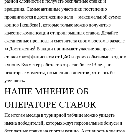
разной сложности и получать бесплатные ставки и
вращения. Самые активные участники постепенно
продвигаются к достижению цели – максимальной сумме
коинов (кешбека), которые только можно получить в
качестве компенсации от проигрышных ставок. Делайте
ежедневные прогнозы и смотрите за своим ростом в разделе
«Достижения! В акции принимают участие экспресс-
ставки с коэффициентом от 1,40 и тремя событиями в одном
купоне. Букмекер работает в отрасли более 13 лет, но
некоторые моменты, по мнению клиентов, хотелось бы
улучшить.
НАШЕ МНЕНИЕ ОБ
ОПЕРАТОРЕ СТАВОК
По итогам месяца в турнирной таблице можно увидеть
имена победителей, которых ждут персональные бонусы и
бесплатные ставки на спорт и казино. Активность клиентов