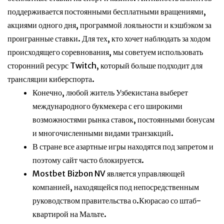
поддерживается постоянными бесплатными вращениями,
акциями одного дня, программой лояльности и кэшбэком за
проигранные ставки. Для тех, кто хочет наблюдать за ходом
происходящего соревнования, мы советуем использовать
сторонний ресурс Twitch, который больше подходит для
трансляции киберспорта.
Конечно, любой житель Узбекистана выберет
международного букмекера с его широкими
возможностями рынка ставок, постоянными бонусам
и многочисленными видами транзакций.
В стране все азартные игры находятся под запретом и
поэтому сайт часто блокируется.
Mostbet Bizbon NV является управляющей
компанией, находящейся под непосредственным
руководством правительства о.Кюрасао со штаб-
квартирой на Мальте.