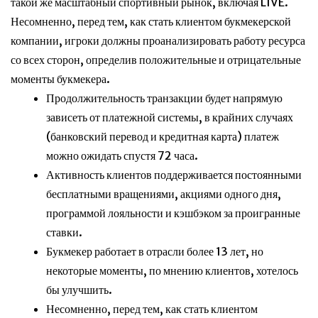
такой же масштабный спортивный рынок, включая LIVE.
Несомненно, перед тем, как стать клиентом букмекерской
компании, игроки должны проанализировать работу ресурса
со всех сторон, определив положительные и отрицательные
моменты букмекера.
Продолжительность транзакции будет напрямую
зависеть от платежной системы, в крайних случаях
(банковский перевод и кредитная карта) платеж
можно ожидать спустя 72 часа.
Активность клиентов поддерживается постоянными
бесплатными вращениями, акциями одного дня,
программой лояльности и кэшбэком за проигранные
ставки.
Букмекер работает в отрасли более 13 лет, но
некоторые моменты, по мнению клиентов, хотелось
бы улучшить.
Несомненно, перед тем, как стать клиентом