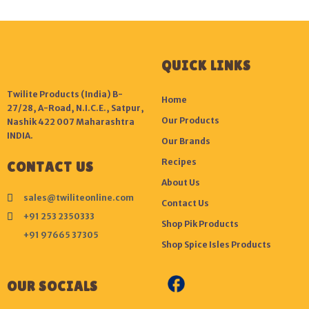
QUICK LINKS
Twilite Products (India) B-
Home
27/28, A-Road, N.I.C.E., Satpur,
Our Products
Nashik 422 007 Maharashtra
INDIA.
Our Brands
Recipes
CONTACT US
About Us
sales@twiliteonline.com
Contact Us
+91 253 2350333
Shop Pik Products
+91 97665 37305
Shop Spice Isles Products
OUR SOCIALS