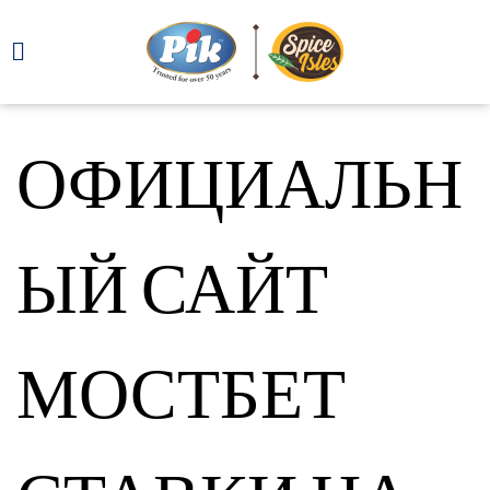
ОФИЦИАЛЬН
ЫЙ САЙТ
МОСТБЕТ