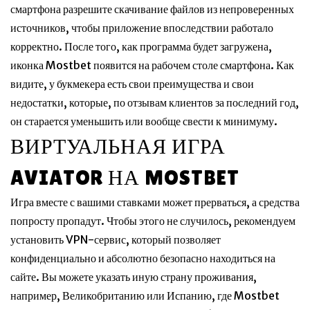
смартфона разрешите скачивание файлов из непроверенных
источников, чтобы приложение впоследствии работало
корректно. После того, как программа будет загружена,
иконка Mostbet появится на рабочем столе смартфона. Как
видите, у букмекера есть свои преимущества и свои
недостатки, которые, по отзывам клиентов за последний год,
он старается уменьшить или вообще свести к минимуму.
ВИРТУАЛЬНАЯ ИГРА
AVIATOR НА MOSTBET
Игра вместе с вашими ставками может прерваться, а средства
попросту пропадут. Чтобы этого не случилось, рекомендуем
установить VPN-сервис, который позволяет
конфиденциально и абсолютно безопасно находиться на
сайте. Вы можете указать иную страну проживания,
например, Великобританию или Испанию, где Mostbet