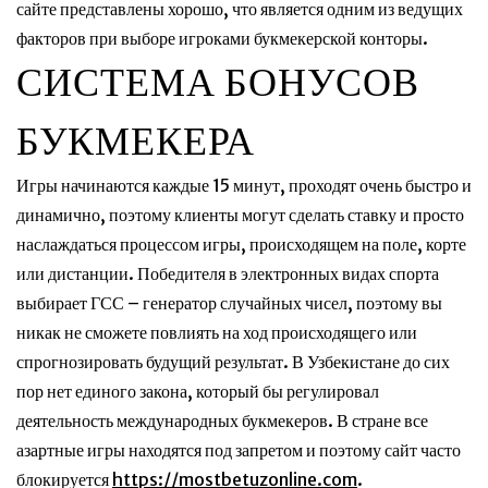
сайте представлены хорошо, что является одним из ведущих
факторов при выборе игроками букмекерской конторы.
СИСТЕМА БОНУСОВ
БУКМЕКЕРА
Игры начинаются каждые 15 минут, проходят очень быстро и
динамично, поэтому клиенты могут сделать ставку и просто
наслаждаться процессом игры, происходящем на поле, корте
или дистанции. Победителя в электронных видах спорта
выбирает ГСС – генератор случайных чисел, поэтому вы
никак не сможете повлиять на ход происходящего или
спрогнозировать будущий результат. В Узбекистане до сих
пор нет единого закона, который бы регулировал
деятельность международных букмекеров. В стране все
азартные игры находятся под запретом и поэтому сайт часто
блокируется
https://mostbetuzonline.com
.