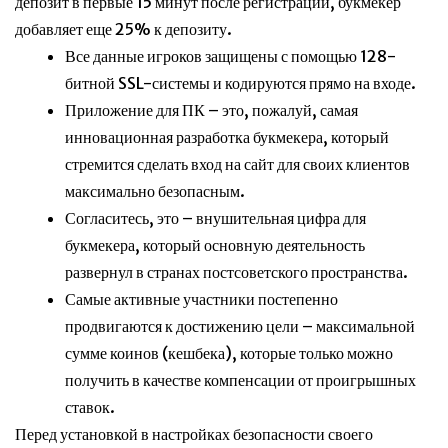
депозит в первые 15 минут после регистрации, букмекер
добавляет еще 25% к депозиту.
Все данные игроков защищены с помощью 128-
битной SSL-системы и кодируются прямо на входе.
Приложение для ПК – это, пожалуй, самая
инновационная разработка букмекера, который
стремится сделать вход на сайт для своих клиентов
максимально безопасным.
Согласитесь, это – внушительная цифра для
букмекера, который основную деятельность
развернул в странах постсоветского пространства.
Самые активные участники постепенно
продвигаются к достижению цели – максимальной
сумме коинов (кешбека), которые только можно
получить в качестве компенсации от проигрышных
ставок.
Перед установкой в настройках безопасности своего