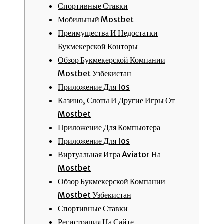
Спортивные Ставки
Мобильный Mostbet
Преимущества И Недостатки
Букмекерской Конторы
Обзор Букмекерской Компании
Mostbet Узбекистан
Приложение Для Ios
Казино, Слоты И Другие Игры От
Mostbet
Приложение Для Компьютера
Приложение Для Ios
Виртуальная Игра Aviator На
Mostbet
Обзор Букмекерской Компании
Mostbet Узбекистан
Спортивные Ставки
Регистрация На Сайте