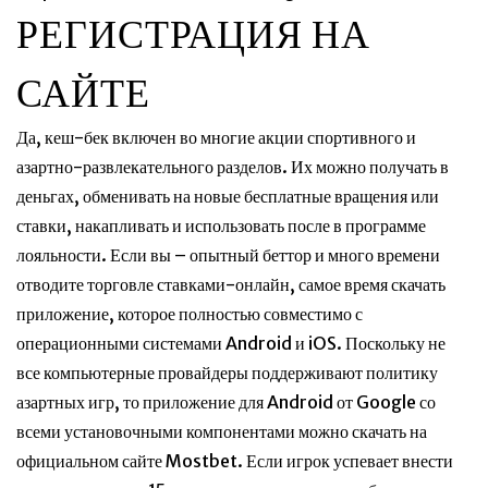
РЕГИСТРАЦИЯ НА
САЙТЕ
Да, кеш-бек включен во многие акции спортивного и
азартно-развлекательного разделов. Их можно получать в
деньгах, обменивать на новые бесплатные вращения или
ставки, накапливать и использовать после в программе
лояльности. Если вы – опытный беттор и много времени
отводите торговле ставками-онлайн, самое время скачать
приложение, которое полностью совместимо с
операционными системами Android и iOS. Поскольку не
все компьютерные провайдеры поддерживают политику
азартных игр, то приложение для Android от Google со
всеми установочными компонентами можно скачать на
официальном сайте Mostbet. Если игрок успевает внести