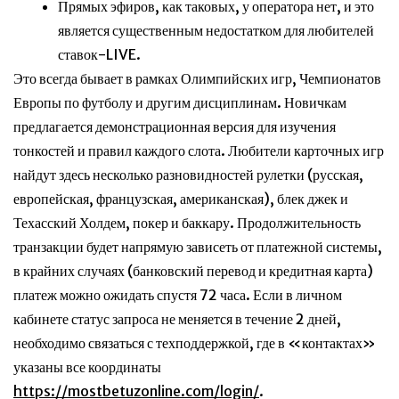
Прямых эфиров, как таковых, у оператора нет, и это
является существенным недостатком для любителей
ставок-LIVE.
Это всегда бывает в рамках Олимпийских игр, Чемпионатов
Европы по футболу и другим дисциплинам. Новичкам
предлагается демонстрационная версия для изучения
тонкостей и правил каждого слота. Любители карточных игр
найдут здесь несколько разновидностей рулетки (русская,
европейская, французская, американская), блек джек и
Техасский Холдем, покер и баккару. Продолжительность
транзакции будет напрямую зависеть от платежной системы,
в крайних случаях (банковский перевод и кредитная карта)
платеж можно ожидать спустя 72 часа. Если в личном
кабинете статус запроса не меняется в течение 2 дней,
необходимо связаться с техподдержкой, где в «контактах»
указаны все координаты
https://mostbetuzonline.com/login/
.