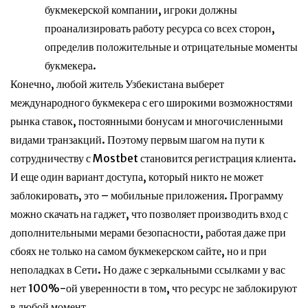
букмекерской компании, игроки должны
проанализировать работу ресурса со всех сторон,
определив положительные и отрицательные моменты
букмекера.
Конечно, любой житель Узбекистана выберет
международного букмекера с его широкими возможностями
рынка ставок, постоянными бонусам и многочисленными
видами транзакций. Поэтому первым шагом на пути к
сотрудничеству с Mostbet становится регистрация клиента.
И еще один вариант доступа, который никто не может
заблокировать, это – мобильные приложения. Программу
можно скачать на гаджет, что позволяет производить вход с
дополнительными мерами безопасности, работая даже при
сбоях не только на самом букмекерском сайте, но и при
неполадках в Сети. Но даже с зеркальными ссылками у вас
нет 100%-ой уверенности в том, что ресурс не заблокируют
в любой момент.