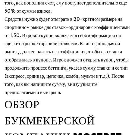
того, как пополнил счет, ему поступает дополнительно еще
50% от суммы взноса.
Средства нужно будет отыграть в 20-кратном размере на
спортивном рынке для ставок-ординаров с коэффициентами
от 1,50. Игровой купон включает в себя информацию по
сделке на рынке торговли ставками. Клиент, попадая на
рынок, должен нажать на коэффициент, чтобы его ставка
отобразилась в купоне. Игрок должен открыть купон, чтобы
продолжить процесс беттинга, указав сумму ставки и ее тип
(экспресс, ординар, цепочка, комби, мульти и т.д.). После
того, как вы напишите сумму, внизу увидите
предполагаемый выигрыш.
ОБЗОР
БУКМЕКЕРСКОЙ