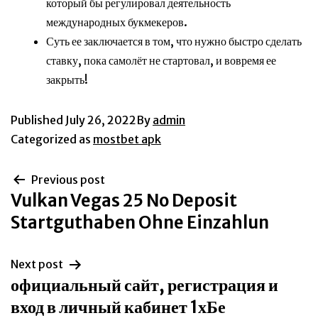
который бы регулировал деятельность
международных букмекеров.
Суть ее заключается в том, что нужно быстро сделать
ставку, пока самолёт не стартовал, и вовремя ее
закрыть!
Published
July 26, 2022
By
admin
Categorized as
mostbet apk
Previous post
Vulkan Vegas 25 No Deposit
Startguthaben Ohne Einzahlun
Next post
официальный сайт, регистрация и
вход в личный кабинет 1хБе